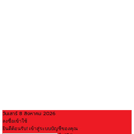
วันเสาร์ 8 สิงหาคม 2026
ลงชื่อเข้าใช้
ยินดีต้อนรับ! เข้าสู่ระบบบัญชีของคุณ