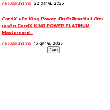
กองบรรณาธิการ
22 ตุลาคม 2025
-
CardX ผนึก King Power เปิดตัวฟีเจอร์ใหม่ บัตร
เครดิต CardX KING POWER PLATINUM
Mastercard...
กองบรรณาธิการ
15 ตุลาคม 2025
-