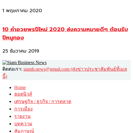
1 พฤษภาคม 2020
10 คำอวยพรปีใหม่ 2020 ส่งความหมายดีๆ ต้อนรับ
ปีหนูทอง
25 ธันวาคม 2019
ติดต่อเรา:
siamb.news@gmail.com (ส่งข่าวประชาสัมพันธ์ที่เมล
นี้)
Home
ฮอตนิวส์
เศรษฐกิจ / ธุรกิจ / การตลาด
การเมือง
รายงาน
บทความ
สัมภาษณ์