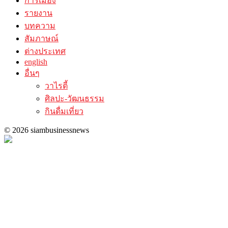
การเมือง
รายงาน
บทความ
สัมภาษณ์
ต่างประเทศ
english
อื่นๆ
วาไรตี้
ศิลปะ-วัฒนธรรม
กินดื่มเที่ยว
© 2026 siambusinessnews