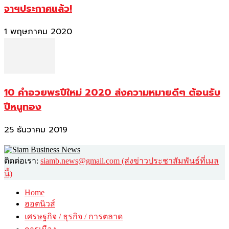
จาฯประกาศแล้ว!
1 พฤษภาคม 2020
10 คำอวยพรปีใหม่ 2020 ส่งความหมายดีๆ ต้อนรับ
ปีหนูทอง
25 ธันวาคม 2019
ติดต่อเรา:
siamb.news@gmail.com (ส่งข่าวประชาสัมพันธ์ที่เมล
นี้)
Home
ฮอตนิวส์
เศรษฐกิจ / ธุรกิจ / การตลาด