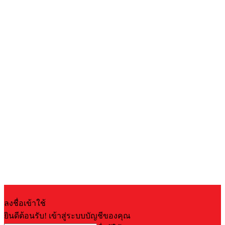
ลงชื่อเข้าใช้
ยินดีต้อนรับ! เข้าสู่ระบบบัญชีของคุณ