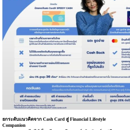
ยกระดับแนวคิดจาก Cash Card สู่ Financial Lifestyle
Companion