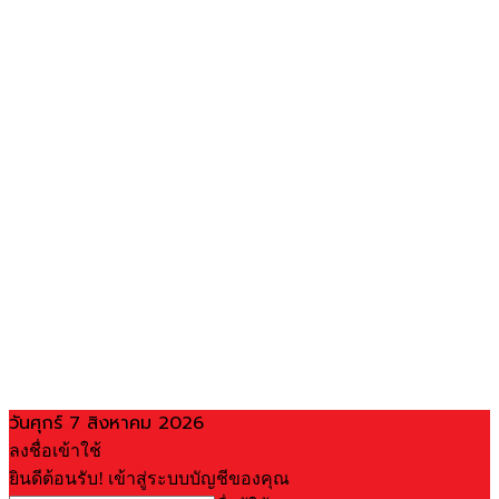
วันศุกร์ 7 สิงหาคม 2026
ลงชื่อเข้าใช้
ยินดีต้อนรับ! เข้าสู่ระบบบัญชีของคุณ