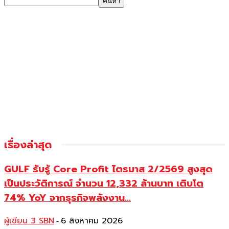
เรื่องล่าสุด
GULF รับรู้ Core Profit ไตรมาส 2/2569 สูงสุด
เป็นประวัติการณ์ จำนวน 12,332 ล้านบาท เติบโต
74% YoY จากธุรกิจพลังงาน...
ผู้เขียน 3 SBN
6 สิงหาคม 2026
-