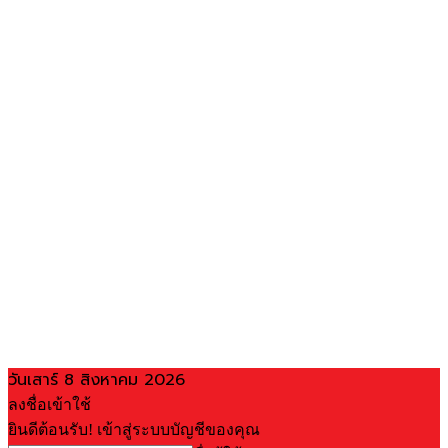
วันเสาร์ 8 สิงหาคม 2026
ลงชื่อเข้าใช้
ยินดีต้อนรับ! เข้าสู่ระบบบัญชีของคุณ