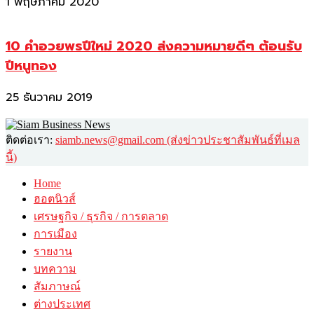
1 พฤษภาคม 2020
10 คำอวยพรปีใหม่ 2020 ส่งความหมายดีๆ ต้อนรับ
ปีหนูทอง
25 ธันวาคม 2019
ติดต่อเรา:
siamb.news@gmail.com (ส่งข่าวประชาสัมพันธ์ที่เมล
นี้)
Home
ฮอตนิวส์
เศรษฐกิจ / ธุรกิจ / การตลาด
การเมือง
รายงาน
บทความ
สัมภาษณ์
ต่างประเทศ