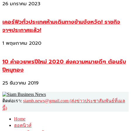
26 มกราคม 2023
เคอร์ฟิวทั่วประเทศห้ามเดินทางข้ามจังหวัด! ราชกิจ
จาฯประกาศแล้ว!
1 พฤษภาคม 2020
10 คำอวยพรปีใหม่ 2020 ส่งความหมายดีๆ ต้อนรับ
ปีหนูทอง
25 ธันวาคม 2019
ติดต่อเรา:
siamb.news@gmail.com (ส่งข่าวประชาสัมพันธ์ที่เมล
นี้)
Home
ฮอตนิวส์