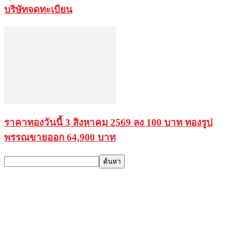
บริษัทจดทะเบียน
ราคาทองวันนี้ 3 สิงหาคม 2569 ลง 100 บาท ทองรูป
พรรณขายออก 64,900 บาท