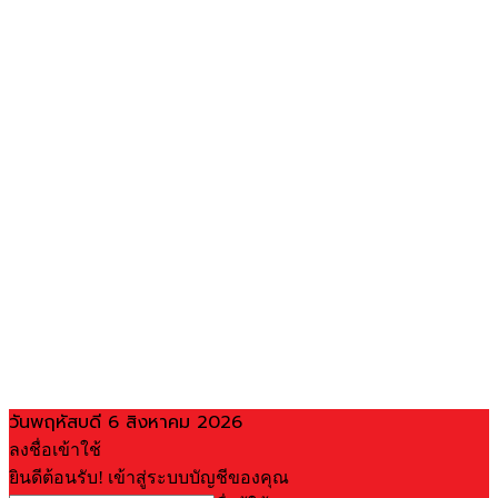
วันพฤหัสบดี 6 สิงหาคม 2026
ลงชื่อเข้าใช้
ยินดีต้อนรับ! เข้าสู่ระบบบัญชีของคุณ