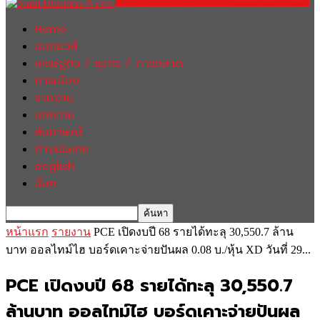
Home
ฮอตนิวส์
เศรษฐกิจ / ธุรกิจ / การตลาด
การเมือง
รายงาน
บทความ
สัมภาษณ์
ต่างประเทศ
english
อื่นๆ
หน้าแรก
รายงาน
PCE เปิดงบปี 68 รายได้ทะลุ 30,550.7 ล้าน
บาท ออลไทม์ไฮ บอร์ดเคาะจ่ายปันผล 0.08 บ./หุ้น XD วันที่ 29...
PCE เปิดงบปี 68 รายได้ทะลุ 30,550.7
ล้านบาท ออลไทม์ไฮ บอร์ดเคาะจ่ายปันผล