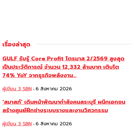
เรื่องล่าสุด
GULF รับรู้ Core Profit ไตรมาส 2/2569 สูงสุด
เป็นประวัติการณ์ จำนวน 12,332 ล้านบาท เติบโต
74% YoY จากธุรกิจพลังงาน...
ผู้เขียน 3 SBN
6 สิงหาคม 2026
-
‘สมาสภ์’ เดินหน้าพัฒนากำลังคนสระบุรี ผนึกเอกชน
สร้างศูนย์ฝึกช่างระบบรางและงานวิศวกรรม
ผู้เขียน 3 SBN
6 สิงหาคม 2026
-