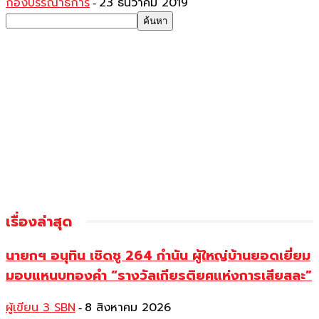
กองบรรณาธิการ
23 ธันวาคม 2019
-
เรื่องล่าสุด
นายกฯ อนุทิน เชิดชู 264 กำนัน ผู้ใหญ่บ้านยอดเยี่ยม
มอบแหนบทองคำ “รางวัลเกียรติยศแห่งการเสียสละ”
ผู้เขียน 3 SBN
8 สิงหาคม 2026
-