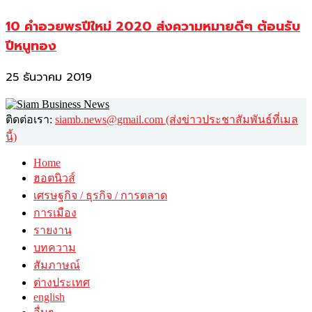
10 คำอวยพรปีใหม่ 2020 ส่งความหมายดีๆ ต้อนรับ
ปีหนูทอง
25 ธันวาคม 2019
ติดต่อเรา:
siamb.news@gmail.com (ส่งข่าวประชาสัมพันธ์ที่เมล
นี้)
Home
ฮอตนิวส์
เศรษฐกิจ / ธุรกิจ / การตลาด
การเมือง
รายงาน
บทความ
สัมภาษณ์
ต่างประเทศ
english