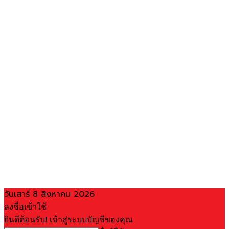
วันเสาร์ 8 สิงหาคม 2026
ลงชื่อเข้าใช้
ยินดีต้อนรับ! เข้าสู่ระบบบัญชีของคุณ