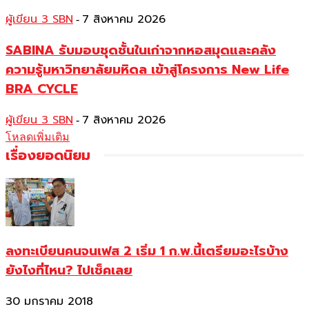
ผู้เขียน 3 SBN
7 สิงหาคม 2026
-
SABINA รับมอบชุดชั้นในเก่าจากหอสมุดและคลัง
ความรู้มหาวิทยาลัยมหิดล เข้าสู่โครงการ New Life
BRA CYCLE
ผู้เขียน 3 SBN
7 สิงหาคม 2026
-
โหลดเพิ่มเติม
เรื่องยอดนิยม
ลงทะเบียนคนจนเฟส 2 เริ่ม 1 ก.พ.นี้เตรียมอะไรบ้าง
ยังไงที่ไหน? ไปเช็คเลย
30 มกราคม 2018