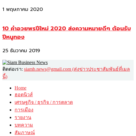
1 พฤษภาคม 2020
10 คำอวยพรปีใหม่ 2020 ส่งความหมายดีๆ ต้อนรับ
ปีหนูทอง
25 ธันวาคม 2019
ติดต่อเรา:
siamb.news@gmail.com (ส่งข่าวประชาสัมพันธ์ที่เมล
นี้)
Home
ฮอตนิวส์
เศรษฐกิจ / ธุรกิจ / การตลาด
การเมือง
รายงาน
บทความ
สัมภาษณ์