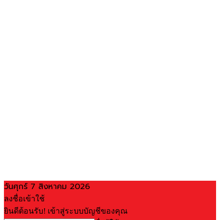
วันศุกร์ 7 สิงหาคม 2026
ลงชื่อเข้าใช้
ยินดีต้อนรับ! เข้าสู่ระบบบัญชีของคุณ