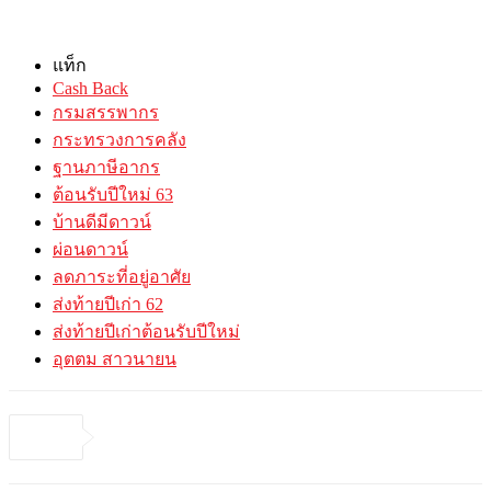
แท็ก
Cash Back
กรมสรรพากร
กระทรวงการคลัง
ฐานภาษีอากร
ต้อนรับปีใหม่ 63
บ้านดีมีดาวน์
ผ่อนดาวน์
ลดภาระที่อยู่อาศัย
ส่งท้ายปีเก่า 62
ส่งท้ายปีเก่าต้อนรับปีใหม่
อุตตม สาวนายน