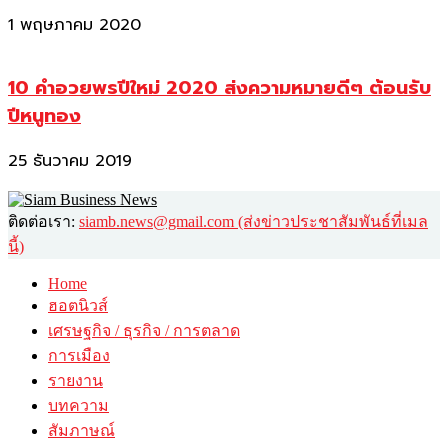
1 พฤษภาคม 2020
10 คำอวยพรปีใหม่ 2020 ส่งความหมายดีๆ ต้อนรับ
ปีหนูทอง
25 ธันวาคม 2019
ติดต่อเรา:
siamb.news@gmail.com (ส่งข่าวประชาสัมพันธ์ที่เมล
นี้)
Home
ฮอตนิวส์
เศรษฐกิจ / ธุรกิจ / การตลาด
การเมือง
รายงาน
บทความ
สัมภาษณ์