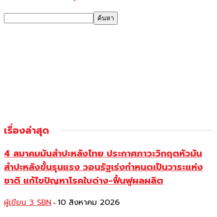
เรื่องล่าสุด
4 สมาคมมันสำปะหลังไทย ประกาศภาวะวิกฤตหัวมัน
สำปะหลังขั้นรุนแรง วอนรัฐเร่งกำหนดเป็นวาระแห่ง
ชาติ แก้ไขปัญหาโรคใบด่าง-ฟื้นฟูผลผลิต
ผู้เขียน 3 SBN
10 สิงหาคม 2026
-