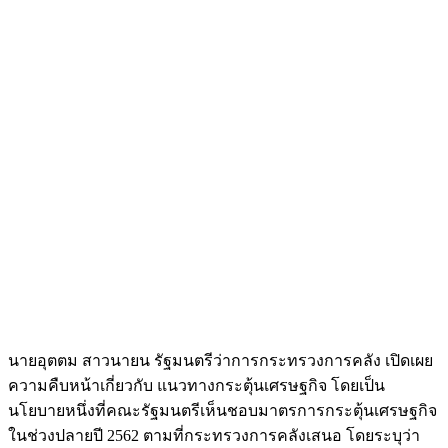
นายอุตตม สาวนายน รัฐมนตรีว่าการกระทรวงการคลัง เปิดเผย
ความคืบหน้าเกี่ยวกับ แนวทางกระตุ้นเศรษฐกิจ โดยเป็น
นโยบายหนึ่งที่คณะรัฐมนตรีเห็นชอบมาตรการกระตุ้นเศรษฐกิจ
ในช่วงปลายปี 2562 ตามที่กระทรวงการคลังเสนอ โดยระบุว่า