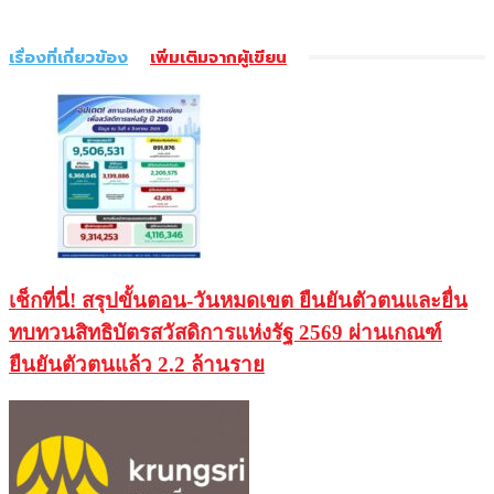
เรื่องที่เกี่ยวข้อง
เพิ่มเติมจากผู้เขียน
เช็กที่นี่! สรุปขั้นตอน-วันหมดเขต ยืนยันตัวตนและยื่น
ทบทวนสิทธิบัตรสวัสดิการแห่งรัฐ 2569 ผ่านเกณฑ์
ยืนยันตัวตนแล้ว 2.2 ล้านราย