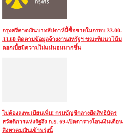
กรุงศรีคาดเงินบาทสัปดาห์นี้ซื้อขายในกรอบ 33.00-
33.60 ติดตามข้อมูลจ้างงานสหรัฐฯ ขณะที่แนวโน้ม
ดอกเบี้ยมีความไม่แน่นอนมากขึ้น
ไม่ต้องลงทะเบียนเพิ่ม! กรมบัญชีกลางยืดสิทธิบัตร
สวัสดิการแห่งรัฐถึง ก.ย. 69-เปิดตารางโอนเงินเดือน
สิงหาคมเงินเข้าพรุ่งนี้