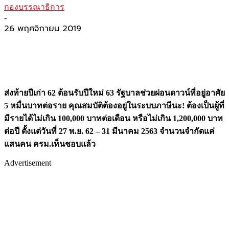
กองบรรณาธิการ
-
26 พฤศจิกายน 2019
ส่งท้ายปีเก่า 62 ต้อนรับปีใหม่ 63 รัฐบาลช่วยผ่อนดาวน์ที่อยู่อาศัย
5 หมื่นบาทต่อราย คุณสมบัติต้องอยู่ในระบบภาษีนะ
! ต้องเป็นผู้ที่
มีรายได้ไม่เกิน 100,000 บาทต่อเดือน หรือไม่เกิน 1,200,000 บาท
ต่อปี ตั้งแต่วันที่ 27 พ.ย. 62 – 31 มีนาคม 2563 จำนวนจำกัดแค่
แสนคน ครม.เห็นชอบแล้ว
Advertisement