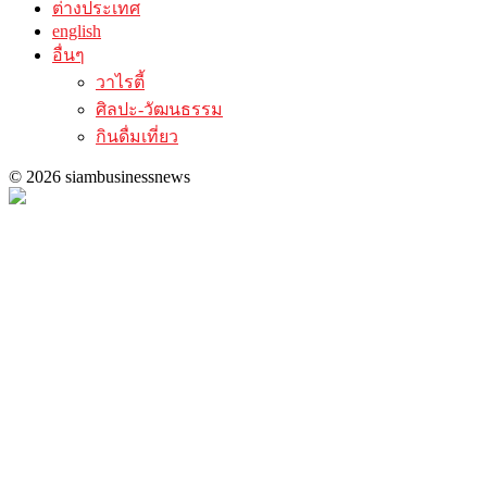
ต่างประเทศ
english
อื่นๆ
วาไรตี้
ศิลปะ-วัฒนธรรม
กินดื่มเที่ยว
© 2026 siambusinessnews