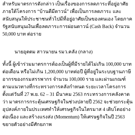
สำหรับมาตรการดังกล่าว เป็นเรื่องของการลดภาระที่อยู่อาศัย
ภายใต้โครงการ “บ้านดีมีดาวน์” เพื่อเป็นการลดภาระ และ
สนับสนุนให้ประชาชนทั่วไปมีที่อยู่อาศัยเป็นของตนเอง โดยภาค
รัฐสนับสนุนเงินเพื่อลดภาระการผ่อนดาวน์ (Cash Back) จำนวน
50,000 บาท ต่อราย
นายอุตตม สาวนายน รมว.คลัง (กลาง)
ทั้งนี้ ผู้เข้าร่วมมาตรการต้องเป็นผู้ที่มีรายได้ไม่เกิน 100,000 บาท
ต่อเดือน หรือไม่เกิน 1,200,000 บาทต่อปี ผู้ที่อยู่ในระบบฐานภาษี
อากรของกรมสรรพากร จำนวน 100,000 ราย และผ่านเกณฑ์
ตามแนวทางที่กระทรวงการคลังกำหนด ระยะเวลาโครงการ
ตั้งแต่วันที่ 27 พ.ย. 62 – 31 มีนาคม 2563 กระทรวงการคลังคาด
ว่า มาตรการกระตุ้นเศรษฐกิจในช่วงปลายปี 2562 จะช่วยกระตุ้น
อุปสงค์ภายในประเทศทำให้เศรษฐกิจในไตรมาส 4 เติบโตอย่าง
ต่อเนื่อง และสร้างแรงส่ง (Momentum) ให้เศรษฐกิจในปี 2563
ขยายตัวอย่างมีศักยภาพ