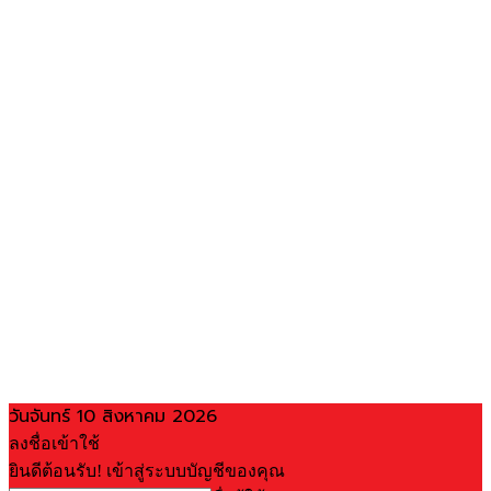
วันจันทร์ 10 สิงหาคม 2026
ลงชื่อเข้าใช้
ยินดีต้อนรับ! เข้าสู่ระบบบัญชีของคุณ