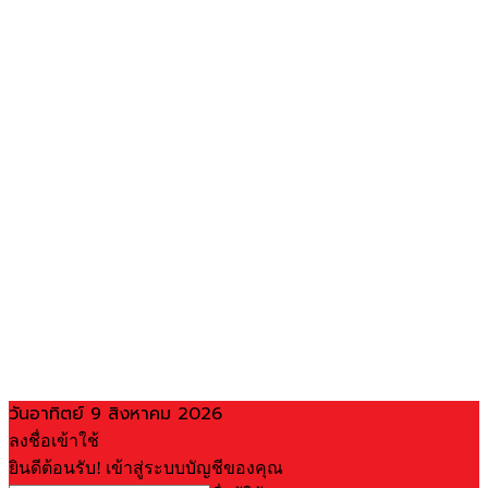
วันอาทิตย์ 9 สิงหาคม 2026
ลงชื่อเข้าใช้
ยินดีต้อนรับ! เข้าสู่ระบบบัญชีของคุณ