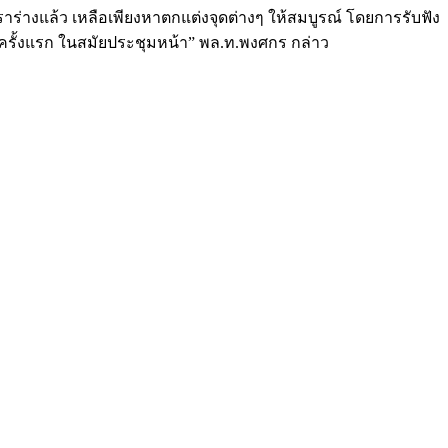
เราร่างแล้ว เหลือเพียงหาตกแต่งจุดต่างๆ ให้สมบูรณ์ โดยการรับฟัง
ครั้งแรก ในสมัยประชุมหน้า” พล.ท.พงศกร กล่าว