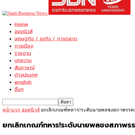
Home
ฮอตนิวส์
เศรษฐกิจ / ธุรกิจ / การตลาด
การเมือง
รายงาน
บทความ
สัมภาษณ์
ต่างประเทศ
english
อื่นๆ
หน้าแรก
ฮอตนิวส์
ยกเลิกเกณฑ์ทหาร!ระดับนายพลชงสภาพรรคอน
ยกเลิกเกณฑ์ทหาร!ระดับนายพลชงสภาพรรค