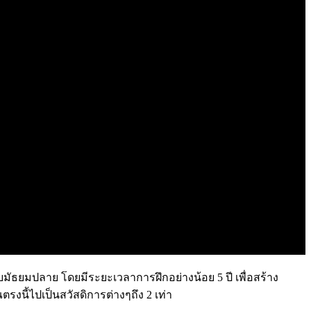
ัธยมปลาย โดยมีระยะเวลาการฝึกอย่างน้อย 5 ปี เพื่อสร้าง
รงนี้ไปเป็นสวัสดิการต่างๆถึง 2 เท่า