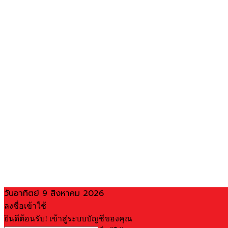
วันอาทิตย์ 9 สิงหาคม 2026
ลงชื่อเข้าใช้
ยินดีต้อนรับ! เข้าสู่ระบบบัญชีของคุณ