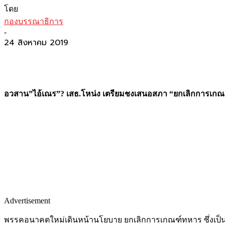
โดย
กองบรรณาธิการ
-
24 สิงหาคม 2019
อวสาน”ไอ้เณร”? เสธ.โหน่ง เตรียมชงเสนอสภา “ยกเลิกการเกณฑ์
Advertisement
พรรคอนาคตใหม่เดินหน้านโยบาย ยกเลิกการเกณฑ์ทหาร ซึ่งเป็น