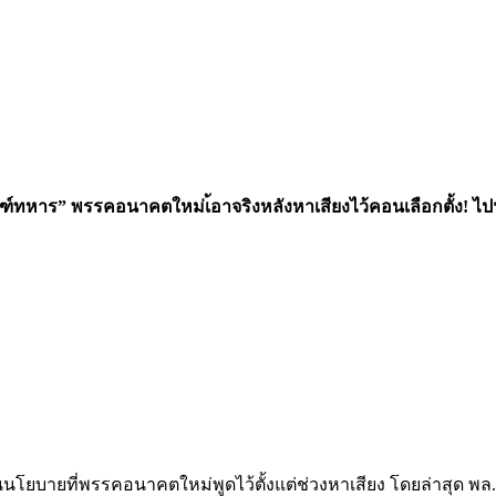
ทหาร” พรรคอนาคตใหม่เ้อาจริงหลังหาเสียงไว้คอนเลือกตั้ง!
ไป
นโยบายที่พรรคอนาคตใหม่พูดไว้ตั้งแต่ช่วงหาเสียง โดยล่าสุด 