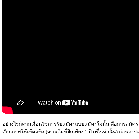
อย่างไรก็ตามเงื่อนไขการรับสมัครแบบสมัครใจนั้น คือการสมัคร
ศักยภาพให้เข้มแข็ง (จากเดิมที่ฝึกเพียง 1 ปี ครึ่งเท่านั้น) ก