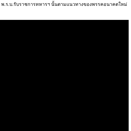
กับร่าง พ.ร.บ.รับราชการทหารฯ นั้นตามแนวทางของพรรคอนาคตใหม่