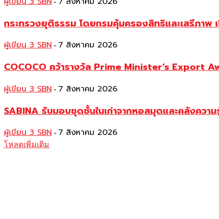
ผู้เขียน 3 SBN
7 สิงหาคม 2026
-
กระทรวงยุติธรรม โดยกรมคุ้มครองสิทธิและเสรีภาพ เ
ผู้เขียน 3 SBN
7 สิงหาคม 2026
-
COCOCO คว้ารางวัล Prime Minister’s Export Awar
ผู้เขียน 3 SBN
7 สิงหาคม 2026
-
SABINA รับมอบชุดชั้นในเก่าจากหอสมุดและคลังความร
ผู้เขียน 3 SBN
7 สิงหาคม 2026
-
โหลดเพิ่มเติม