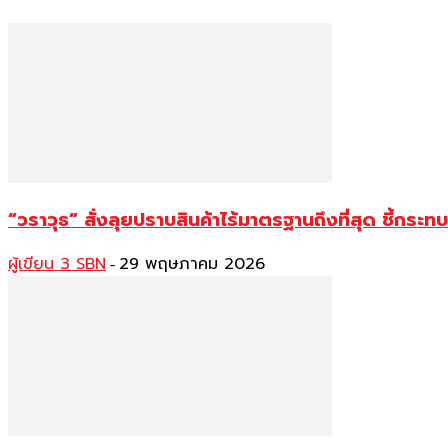
“วราวุธ” สั่งลุยปราบสินค้าไร้มาตรฐานถึงที่สุด ชี้
ผู้เขียน 3 SBN
29 พฤษภาคม 2026
-