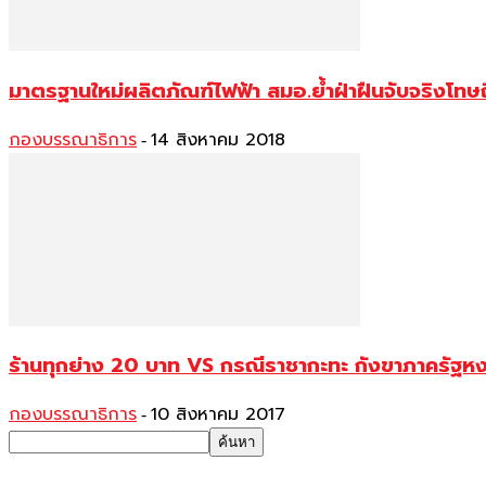
มาตรฐานใหม่ผลิตภัณฑ์ไฟฟ้า สมอ.ย้ำฝ่าฝืนจับจริงโทษถ
กองบรรณาธิการ
14 สิงหาคม 2018
-
ร้านทุกย่าง 20 บาท VS กรณีราชากะทะ กังขาภาครัฐห
กองบรรณาธิการ
10 สิงหาคม 2017
-