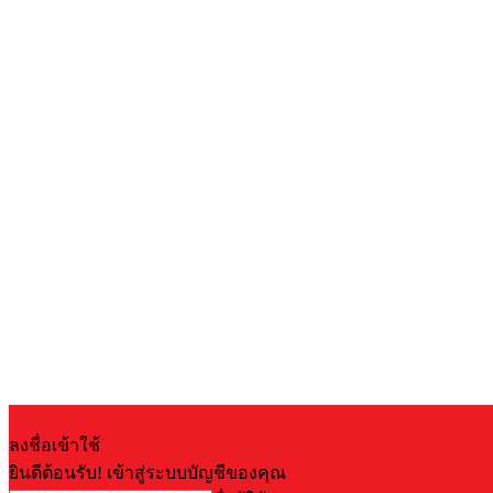
ลงชื่อเข้าใช้
ยินดีต้อนรับ! เข้าสู่ระบบบัญชีของคุณ