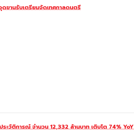
ลายจุดขานรับเตรียมจัดเทศกาลดนตรี
ประวัติการณ์ จำนวน 12,332 ล้านบาท เติบโต 74% YoY 