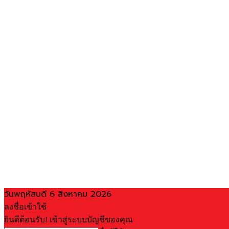
วันพฤหัสบดี 6 สิงหาคม 2026
ลงชื่อเข้าใช้
ยินดีต้อนรับ! เข้าสู่ระบบบัญชีของคุณ