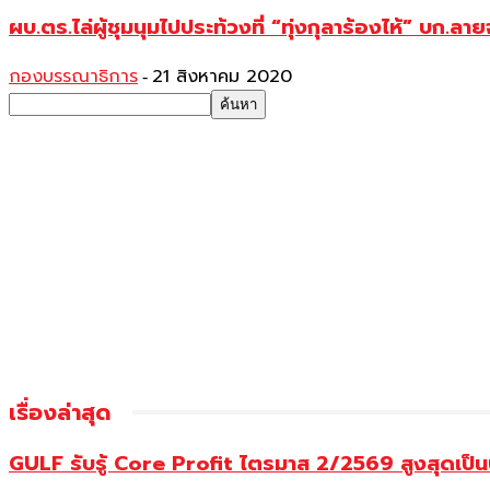
ผบ.ตร.ไล่ผู้ชุมนุมไปประท้วงที่ “ทุ่งกุลาร้องไห้” บก.
กองบรรณาธิการ
21 สิงหาคม 2020
-
เรื่องล่าสุด
GULF รับรู้ Core Profit ไตรมาส 2/2569 สูงสุดเป็น