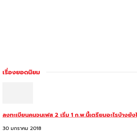
เรื่องยอดนิยม
ลงทะเบียนคนจนเฟส 2 เริ่ม 1 ก.พ.นี้เตรียมอะไรบ้างยัง
30 มกราคม 2018