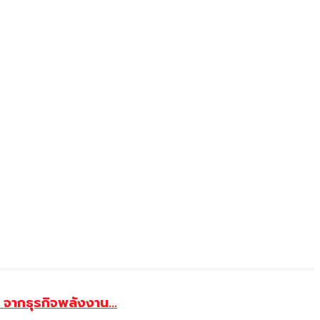
จากธุรกิจพลังงาน...