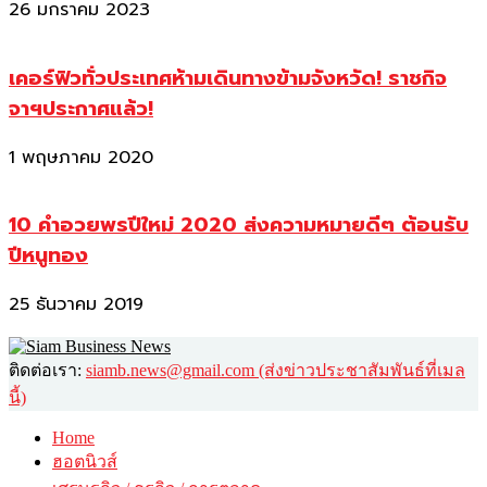
26 มกราคม 2023
เคอร์ฟิวทั่วประเทศห้ามเดินทางข้ามจังหวัด! ราชกิจ
จาฯประกาศแล้ว!
1 พฤษภาคม 2020
10 คำอวยพรปีใหม่ 2020 ส่งความหมายดีๆ ต้อนรับ
ปีหนูทอง
25 ธันวาคม 2019
ติดต่อเรา:
siamb.news@gmail.com (ส่งข่าวประชาสัมพันธ์ที่เมล
นี้)
Home
ฮอตนิวส์