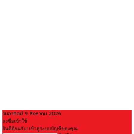
วันอาทิตย์ 9 สิงหาคม 2026
ลงชื่อเข้าใช้
ยินดีต้อนรับ! เข้าสู่ระบบบัญชีของคุณ