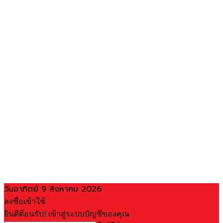
วันอาทิตย์ 9 สิงหาคม 2026
ลงชื่อเข้าใช้
ยินดีต้อนรับ! เข้าสู่ระบบบัญชีของคุณ