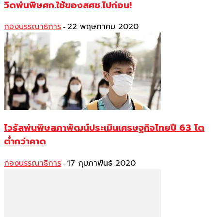
วิดพ่นพิษศก.ใช้ของสศช.ไปก่อน!
กองบรรณาธิการ
22 พฤษภาคม 2020
-
ไวรัสพ่นพิษสภาพัฒน์ประเมินเศรษฐกิจไทยปี 63 โต
ต่ำกว่าคาด
กองบรรณาธิการ
17 กุมภาพันธ์ 2020
-