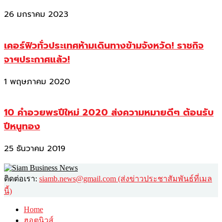
26 มกราคม 2023
เคอร์ฟิวทั่วประเทศห้ามเดินทางข้ามจังหวัด! ราชกิจ
จาฯประกาศแล้ว!
1 พฤษภาคม 2020
10 คำอวยพรปีใหม่ 2020 ส่งความหมายดีๆ ต้อนรับ
ปีหนูทอง
25 ธันวาคม 2019
ติดต่อเรา:
siamb.news@gmail.com (ส่งข่าวประชาสัมพันธ์ที่เมล
นี้)
Home
ฮอตนิวส์