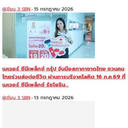
ผู้เขียน 3 SBN
15 กรกฎาคม 2026
-
เมเจอร์ ซีนีเพล็กซ์ กรุ้ป จับมือสภากาชาดไทย ชวนคน
ไทยร่วมส่งต่อชีวิต ผ่านการบริจาคโลหิต 16 ก.ค.69 ที่
เมเจอร์ ซีนีเพล็กซ์ รัชโยธิน...
ผู้เขียน 3 SBN
13 กรกฎาคม 2026
-