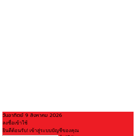
วันอาทิตย์ 9 สิงหาคม 2026
ลงชื่อเข้าใช้
ยินดีต้อนรับ! เข้าสู่ระบบบัญชีของคุณ