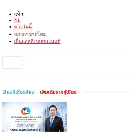
แท็ก
NL
ข่าววันนี้
สภากาชาดไทย
เอ็นแอลดีเวลลอปเมนต์
เรื่องที่เกี่ยวข้อง
เพิ่มเติมจากผู้เขียน