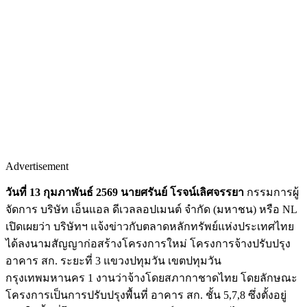
Advertisement
วันที่ 13 กุมภาพันธ์ 2569 นายศรันย์ โรจน์เลิศจรรยา
กรรมการผู้
จัดการ บริษัท เอ็นแอล ดีเวลลอปเมนต์ จำกัด (มหาชน) หรือ NL
เปิดเผยว่า บริษัทฯ แจ้งข่าวกับตลาดหลักทรัพย์แห่งประเทศไทย
ได้ลงนามสัญญาก่อสร้างโครงการใหม่ โครงการจ้างปรับปรุง
อาคาร สก. ระยะที่ 3 แขวงปทุมวัน เขตปทุมวัน
กรุงเทพมหานคร 1 งานว่าจ้างโดยสภากาชาดไทย โดยลักษณะ
โครงการเป็นการปรับปรุงพื้นที่ อาคาร สก. ชั้น 5,7,8 ซึ่งตั้งอยู่