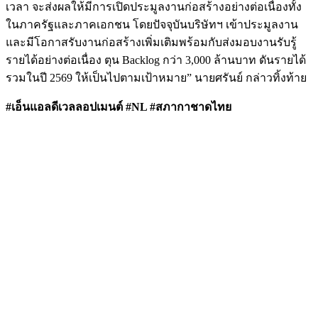
เวลา จะส่งผลให้มีการเปิดประมูลงานก่อสร้างอย่างต่อเนื่องทั้ง
ในภาครัฐและภาคเอกชน โดยปัจจุบันบริษัทฯ เข้าประมูลงาน
และมีโอกาสรับงานก่อสร้างเพิ่มเติมพร้อมกับส่งมอบงานรับรู้
รายได้อย่างต่อเนื่อง ตุน Backlog กว่า 3,000 ล้านบาท ดันรายได้
รวมในปี 2569 ให้เป็นไปตามเป้าหมาย” นายศรันย์ กล่าวทิ้งท้าย
#เอ็นแอลดีเวลลอปเมนต์ #NL #สภากาชาดไทย