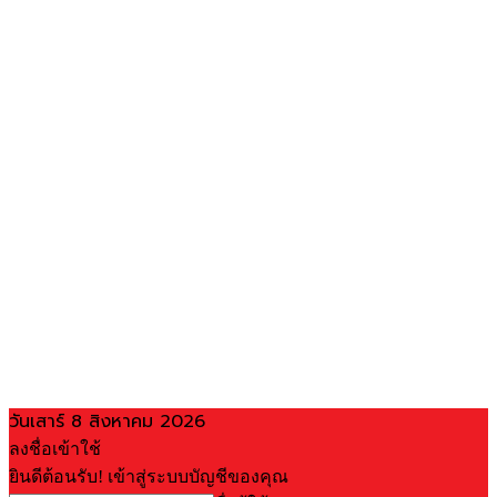
วันเสาร์ 8 สิงหาคม 2026
ลงชื่อเข้าใช้
ยินดีต้อนรับ! เข้าสู่ระบบบัญชีของคุณ