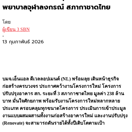
พยาบาลจุฬาลงกรณ์ สภากาชาดไทย
โดย
ผู้เขียน 3 SBN
-
13 กุมภาพันธ์ 2026
บมจ.เอ็นแอล ดีเวลลอปเมนต์ (NL) พร้อมลุย เดินหน้าธุรกิจ
ก่อสร้างครบวงจร ประกาศคว้างานโครงการใหม่ โครงการ
ปรับปรุงอาคาร สก. ระยะที่ 3 สภากาชาดไทย มูลค่า 238 ล้าน
บาท มั่นใจศักยภาพ พร้อมรับงานโครงการใหม่หลากหลาย
ประเภท ครอบคลุมทุกขนาดโครงการ ประเมินการเข้าประมูล
งานแบบผสมผสานทั้งงานก่อสร้างอาคารใหม่ และงานปรับปรุง
(Renovate) จะสามารถดันรายได้ทั้งปีเติบโตตามเป้า