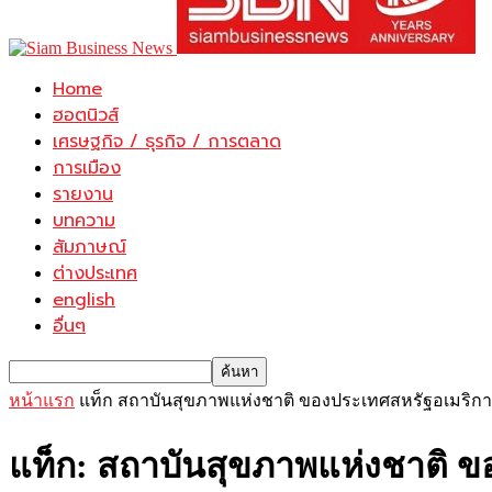
Home
ฮอตนิวส์
เศรษฐกิจ / ธุรกิจ / การตลาด
การเมือง
รายงาน
บทความ
สัมภาษณ์
ต่างประเทศ
english
อื่นๆ
หน้าแรก
แท็ก
สถาบันสุขภาพแห่งชาติ ของประเทศสหรัฐอเมริกา
แท็ก: สถาบันสุขภาพแห่งชาติ ข