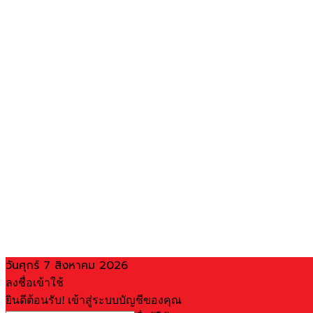
วันศุกร์ 7 สิงหาคม 2026
ลงชื่อเข้าใช้
ยินดีต้อนรับ! เข้าสู่ระบบบัญชีของคุณ