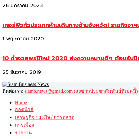
26 มกราคม 2023
เคอร์ฟิวทั่วประเทศห้ามเดินทางข้ามจังหวัด! ราชกิจจา
1 พฤษภาคม 2020
10 คำอวยพรปีใหม่ 2020 ส่งความหมายดีๆ ต้อนรับปี
25 ธันวาคม 2019
ติดต่อเรา:
siamb.news@gmail.com (ส่งข่าวประชาสัมพันธ์ที่เมลนี้)
Home
ฮอตนิวส์
เศรษฐกิจ / ธุรกิจ / การตลาด
การเมือง
รายงาน