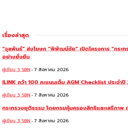
เรื่องล่าสุด
“จุลพันธ์” ส่งโฆษก “พิพัฒน์ชัย” เปิดโครงการ “กระ
อย่างยั่งยืน
ผู้เขียน 3 SBN
7 สิงหาคม 2026
-
ILINK คว้า 100 คะแนนเต็ม AGM Checklist ประจำปี 25
ผู้เขียน 3 SBN
7 สิงหาคม 2026
-
กระทรวงยุติธรรม โดยกรมคุ้มครองสิทธิและเสรีภาพ เ
ผู้เขียน 3 SBN
7 สิงหาคม 2026
-