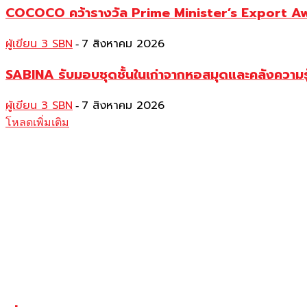
COCOCO คว้ารางวัล Prime Minister’s Export Awar
ผู้เขียน 3 SBN
7 สิงหาคม 2026
-
SABINA รับมอบชุดชั้นในเก่าจากหอสมุดและคลังความร
ผู้เขียน 3 SBN
7 สิงหาคม 2026
-
โหลดเพิ่มเติม