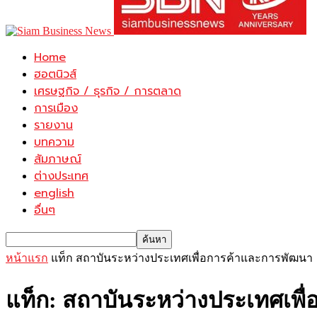
Home
ฮอตนิวส์
เศรษฐกิจ / ธุรกิจ / การตลาด
การเมือง
รายงาน
บทความ
สัมภาษณ์
ต่างประเทศ
english
อื่นๆ
หน้าแรก
แท็ก
สถาบันระหว่างประเทศเพื่อการค้าและการพัฒนา
แท็ก: สถาบันระหว่างประเทศเพื