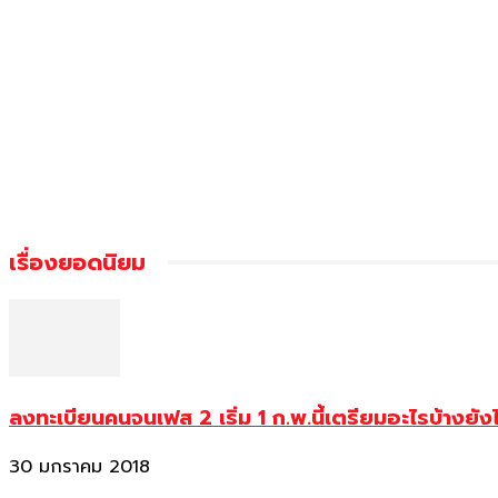
เรื่องยอดนิยม
ลงทะเบียนคนจนเฟส 2 เริ่ม 1 ก.พ.นี้เตรียมอะไรบ้างยัง
30 มกราคม 2018