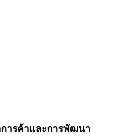
่อการค้าและการพัฒนา