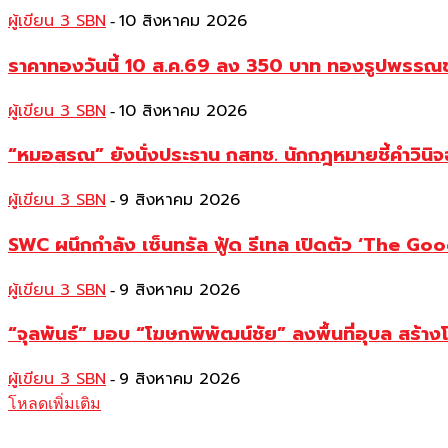
ผู้เขียน 3 SBN
10 สิงหาคม 2026
-
ราคาทองวันนี้ 10 ส.ค.69 ลง 350 บาท ทองรูปพรร
ผู้เขียน 3 SBN
10 สิงหาคม 2026
-
“หมอสรณ” ยังนั่งประธาน กสทช. นักกฎหมายชี้คำวินิจ
ผู้เขียน 3 SBN
9 สิงหาคม 2026
-
SWC ผนึกกำลัง เซ็นทรัล ฟู้ด รีเทล เปิดตัว ‘The Good
ผู้เขียน 3 SBN
9 สิงหาคม 2026
-
“จุลพันธ์” มอบ “โฆษกพิพัฒน์ชัย” ลงพื้นที่อุบล สร้าง
ผู้เขียน 3 SBN
9 สิงหาคม 2026
-
โหลดเพิ่มเติม