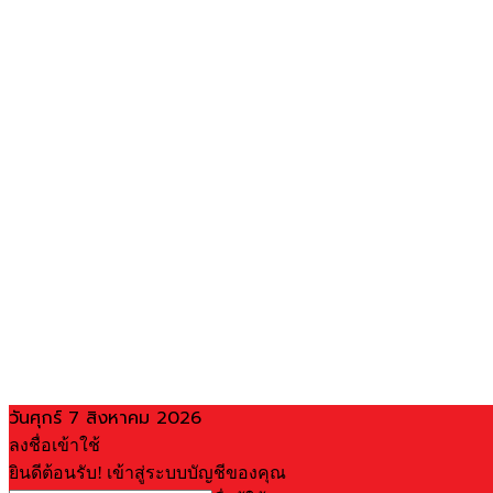
วันศุกร์ 7 สิงหาคม 2026
ลงชื่อเข้าใช้
ยินดีต้อนรับ! เข้าสู่ระบบบัญชีของคุณ