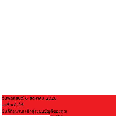
วันพฤหัสบดี 6 สิงหาคม 2026
ลงชื่อเข้าใช้
ยินดีต้อนรับ! เข้าสู่ระบบบัญชีของคุณ