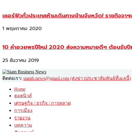
เคอร์ฟิวทั่วประเทศห้ามเดินทางข้ามจังหวัด! ราชกิจจา
1 พฤษภาคม 2020
10 คำอวยพรปีใหม่ 2020 ส่งความหมายดีๆ ต้อนรับปี
25 ธันวาคม 2019
ติดต่อเรา:
siamb.news@gmail.com (ส่งข่าวประชาสัมพันธ์ที่เมลนี้)
Home
ฮอตนิวส์
เศรษฐกิจ / ธุรกิจ / การตลาด
การเมือง
รายงาน
บทความ