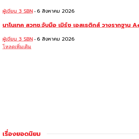
ผู้เขียน 3 SBN
6 สิงหาคม 2026
-
นาโนเทค สวทช.จับมือ เมิร์ซ เอสเธติกส์ วางรากฐาน 
ผู้เขียน 3 SBN
6 สิงหาคม 2026
-
โหลดเพิ่มเติม
เรื่องยอดนิยม