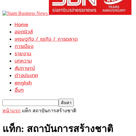
Home
ฮอตนิวส์
เศรษฐกิจ / ธุรกิจ / การตลาด
การเมือง
รายงาน
บทความ
สัมภาษณ์
ต่างประเทศ
english
อื่นๆ
หน้าแรก
แท็ก
สถาบันการสร้างชาติ
แท็ก: สถาบันการสร้างชาติ