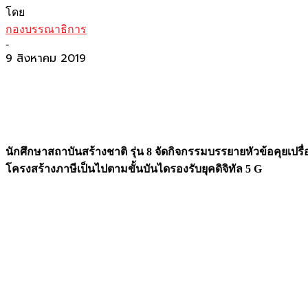
โดย
กองบรรณาธิการ
-
9 สิงหาคม 2019
นักศึกษาสถาบันสร้างชาติ รุ่น
8 จัดกิจกรรมบรรยายหัวข้อคุยเปรื
โครงสร้างภาษีเป็นไปตามขั้นบันไดรองรับยุคดิจิทัล 5 G