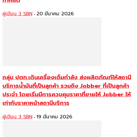
ผู้เขียน 3 SBN
20 มีนาคม 2026
-
กลุ่ม ปตท.เดินเครื่องเต็มกำลัง ส่งผลิตภัณฑ์ให้สถานี
บริการน้ำมันที่เป็นลูกค้า รวมถึง Jobber ที่เป็นลูกค้า
ประจำ โดยเริ่มมีการควบคุมราคาที่ขายให้ Jobber ให้
เท่ากับราคาหน้าสถานีบริการ
ผู้เขียน 3 SBN
19 มีนาคม 2026
-