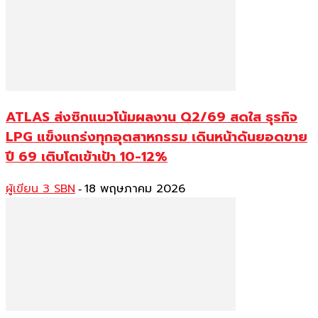
ATLAS ส่งซิกแนวโน้มผลงาน Q2/69 สดใส ธุรกิจ
LPG แข็งแกร่งทุกอุตสาหกรรม เดินหน้าดันยอดขาย
ปี 69 เติบโตเข้าเป้า 10-12%
ผู้เขียน 3 SBN
18 พฤษภาคม 2026
-