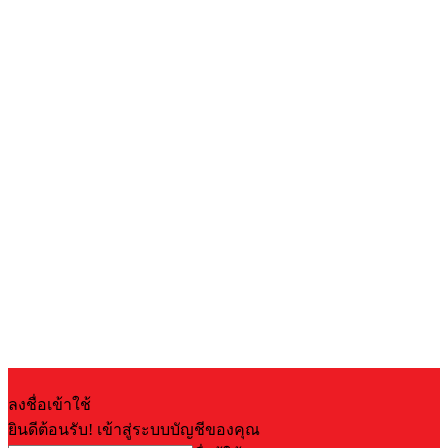
ลงชื่อเข้าใช้
ยินดีต้อนรับ! เข้าสู่ระบบบัญชีของคุณ