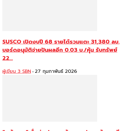
SUSCO เปิดงบปี 68 รายได้รวมแตะ 31,380 ลบ.
บอร์ดอนุมัติจ่ายปันผลอีก 0.03 บ./หุ้น รับทรัพย์
22...
ผู้เขียน 3 SBN
27 กุมภาพันธ์ 2026
-