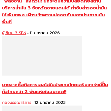
“พลังงาน” สั่งด่วน! ยกระดับความปลอดภัยสถานี
บริการน้ำมัน 3 จังหวัดชายแดนใต้ กำชับสำรองน้ำมัน
ให้เพียงพอ เฝ้าระวังความปลอดภัยของประชาชนใน
พื้นที่
ผู้เขียน 3 SBN
11 มกราคม 2026
-
บางจากซื้อกิจการเอสโซ่ในประเทศไทยเสริมแกร่งมีปั๊ม
ทั่วไทยกว่า 2 พันแห่งในอนาคต!!
กองบรรณาธิการ
12 มกราคม 2023
-