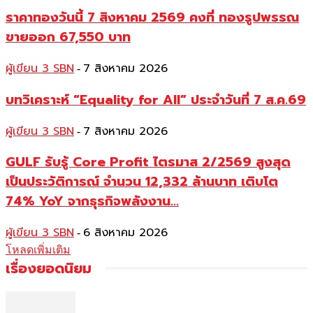
ราคาทองวันนี้ 7 สิงหาคม 2569 คงที่ ทองรูปพรรณ
ขายออก 67,550 บาท
ผู้เขียน 3 SBN
7 สิงหาคม 2026
-
บทวิเคราะห์ “Equality for All” ประจำวันที่ 7 ส.ค.69
ผู้เขียน 3 SBN
7 สิงหาคม 2026
-
GULF รับรู้ Core Profit ไตรมาส 2/2569 สูงสุด
เป็นประวัติการณ์ จำนวน 12,332 ล้านบาท เติบโต
74% YoY จากธุรกิจพลังงาน...
ผู้เขียน 3 SBN
6 สิงหาคม 2026
-
โหลดเพิ่มเติม
เรื่องยอดนิยม