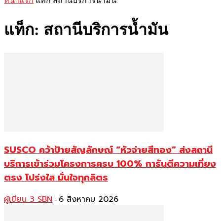
หน้าแรก
แท็ก
สถานีบริการน้ำมัน
แท็ก: สถานีบริการน้ำมัน
SUSCO คว้าป้ายสัญลักษณ์ “หัวจ่ายสีทอง” ส่งสถานี
บริการเข้าร่วมโครงการครบ 100% การันตีความเที่ยง
ตรง โปร่งใส มั่นใจทุกลิตร
ผู้เขียน 3 SBN
6 สิงหาคม 2026
-