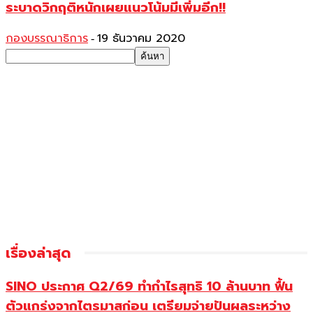
ระบาดวิกฤติหนักเผยแนวโน้มมีเพิ่มอีก!!
กองบรรณาธิการ
19 ธันวาคม 2020
-
เรื่องล่าสุด
SINO ประกาศ Q2/69 ทำกำไรสุทธิ 10 ล้านบาท ฟื้น
ตัวแกร่งจากไตรมาสก่อน เตรียมจ่ายปันผลระหว่าง