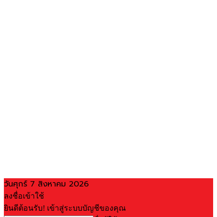
วันศุกร์ 7 สิงหาคม 2026
ลงชื่อเข้าใช้
ยินดีต้อนรับ! เข้าสู่ระบบบัญชีของคุณ