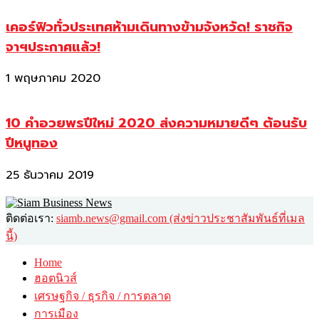
เคอร์ฟิวทั่วประเทศห้ามเดินทางข้ามจังหวัด! ราชกิจ
จาฯประกาศแล้ว!
1 พฤษภาคม 2020
10 คำอวยพรปีใหม่ 2020 ส่งความหมายดีๆ ต้อนรับ
ปีหนูทอง
25 ธันวาคม 2019
ติดต่อเรา:
siamb.news@gmail.com (ส่งข่าวประชาสัมพันธ์ที่เมล
นี้)
Home
ฮอตนิวส์
เศรษฐกิจ / ธุรกิจ / การตลาด
การเมือง