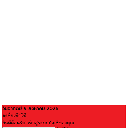
วันอาทิตย์ 9 สิงหาคม 2026
ลงชื่อเข้าใช้
ยินดีต้อนรับ! เข้าสู่ระบบบัญชีของคุณ