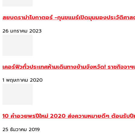
สยบดราม่าโบกาตอร์ -กุนขแมร์เปิดมุมมองประวัติศา
26 มกราคม 2023
เคอร์ฟิวทั่วประเทศห้ามเดินทางข้ามจังหวัด! ราชกิจจา
1 พฤษภาคม 2020
10 คำอวยพรปีใหม่ 2020 ส่งความหมายดีๆ ต้อนรับปี
25 ธันวาคม 2019