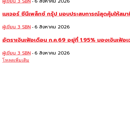
ผู้เขียน 3 SBN
6 สิงหาคม 2026
-
เมเจอร์ ซีนีเพล็กซ์ กรุ้ป มอบประสบการณ์สุดคุ้มให้ส
ผู้เขียน 3 SBN
6 สิงหาคม 2026
-
อัตราเงินเฟ้อเดือน ก.ค.69 อยู่ที่ 1.95% มองเงินเฟ้อเ
ผู้เขียน 3 SBN
6 สิงหาคม 2026
-
โหลดเพิ่มเติม