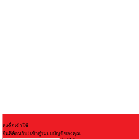
ลงชื่อเข้าใช้
ยินดีต้อนรับ! เข้าสู่ระบบบัญชีของคุณ