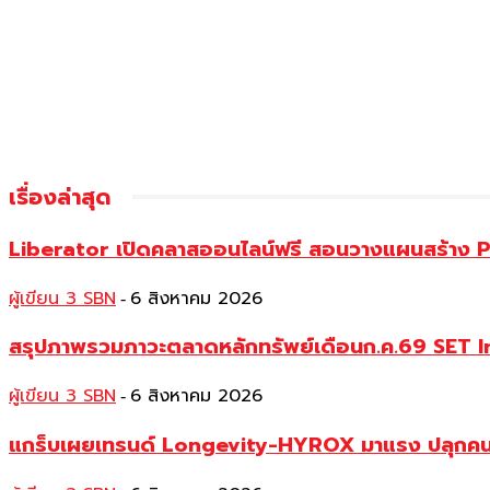
เรื่องล่าสุด
Liberator เปิดคลาสออนไลน์ฟรี สอนวางแผนสร้าง P
ผู้เขียน 3 SBN
6 สิงหาคม 2026
-
สรุปภาพรวมภาวะตลาดหลักทรัพย์เดือนก.ค.69 SET Index 
ผู้เขียน 3 SBN
6 สิงหาคม 2026
-
แกร็บเผยเทรนด์ Longevity-HYROX มาแรง ปลุกคนเมื