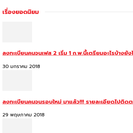
เรื่องยอดนิยม
ลงทะเบียนคนจนเฟส 2 เริ่ม 1 ก.พ.นี้เตรียมอะไรบ้างยัง
30 มกราคม 2018
ลงทะเบียนคนจนรอบใหม่ มาแล้ว!!! รายละเอียดไปติด
29 พฤษภาคม 2018