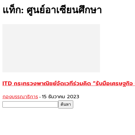
แท็ก: ศูนย์อาเซียนศึกษา
ITD กระทรวงพาณิชย์จัดเวทีร่วมคิด “รับมือเศรษฐกิจ
กองบรรณาธิการ
15 ธันวาคม 2023
-