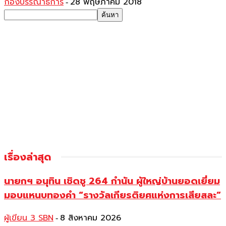
กองบรรณาธิการ
28 พฤษภาคม 2018
-
เรื่องล่าสุด
นายกฯ อนุทิน เชิดชู 264 กำนัน ผู้ใหญ่บ้านยอดเยี่ยม
มอบแหนบทองคำ “รางวัลเกียรติยศแห่งการเสียสละ”
ผู้เขียน 3 SBN
8 สิงหาคม 2026
-