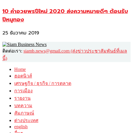
10 คำอวยพรปีใหม่ 2020 ส่งความหมายดีๆ ต้อนรับ
ปีหนูทอง
25 ธันวาคม 2019
ติดต่อเรา:
siamb.news@gmail.com (ส่งข่าวประชาสัมพันธ์ที่เมล
นี้)
Home
ฮอตนิวส์
เศรษฐกิจ / ธุรกิจ / การตลาด
การเมือง
รายงาน
บทความ
สัมภาษณ์
ต่างประเทศ
english