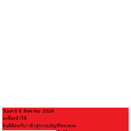
วันเสาร์ 8 สิงหาคม 2026
ลงชื่อเข้าใช้
ยินดีต้อนรับ! เข้าสู่ระบบบัญชีของคุณ