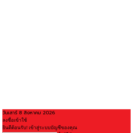
วันเสาร์ 8 สิงหาคม 2026
ลงชื่อเข้าใช้
ยินดีต้อนรับ! เข้าสู่ระบบบัญชีของคุณ