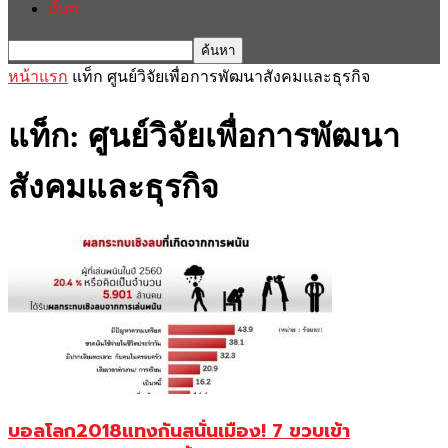
อื่นๆ
หน้าแรก
แท็ก
ศูนย์วิจัยเพื่อการพัฒนาสังคมและธุรกิจ
แท็ก: ศูนย์วิจัยเพื่อการพัฒนา
สังคมและธุรกิจ
บอลโลก2018แทงกันสนั่นเมือง! 7 ขวบเข้า