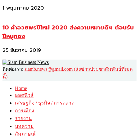
1 พฤษภาคม 2020
10 คำอวยพรปีใหม่ 2020 ส่งความหมายดีๆ ต้อนรับ
ปีหนูทอง
25 ธันวาคม 2019
ติดต่อเรา:
siamb.news@gmail.com (ส่งข่าวประชาสัมพันธ์ที่เมล
นี้)
Home
ฮอตนิวส์
เศรษฐกิจ / ธุรกิจ / การตลาด
การเมือง
รายงาน
บทความ
สัมภาษณ์