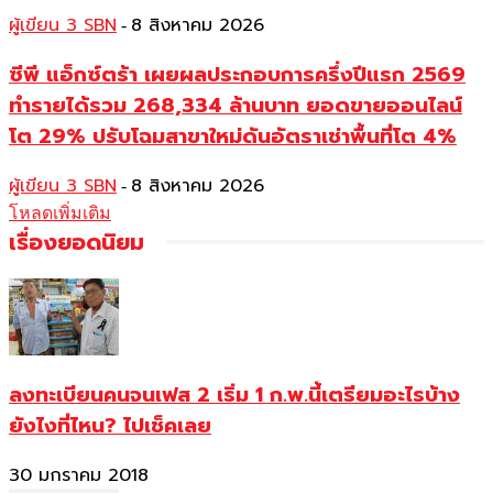
ผู้เขียน 3 SBN
8 สิงหาคม 2026
-
ซีพี แอ็กซ์ตร้า เผยผลประกอบการครึ่งปีแรก 2569
ทำรายได้รวม 268,334 ล้านบาท ยอดขายออนไลน์
โต 29% ปรับโฉมสาขาใหม่ดันอัตราเช่าพื้นที่โต 4%
ผู้เขียน 3 SBN
8 สิงหาคม 2026
-
โหลดเพิ่มเติม
เรื่องยอดนิยม
ลงทะเบียนคนจนเฟส 2 เริ่ม 1 ก.พ.นี้เตรียมอะไรบ้าง
ยังไงที่ไหน? ไปเช็คเลย
30 มกราคม 2018