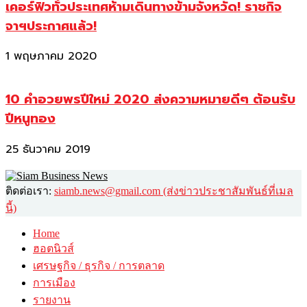
เคอร์ฟิวทั่วประเทศห้ามเดินทางข้ามจังหวัด! ราชกิจ
จาฯประกาศแล้ว!
1 พฤษภาคม 2020
10 คำอวยพรปีใหม่ 2020 ส่งความหมายดีๆ ต้อนรับ
ปีหนูทอง
25 ธันวาคม 2019
ติดต่อเรา:
siamb.news@gmail.com (ส่งข่าวประชาสัมพันธ์ที่เมล
นี้)
Home
ฮอตนิวส์
เศรษฐกิจ / ธุรกิจ / การตลาด
การเมือง
รายงาน