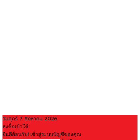
วันศุกร์ 7 สิงหาคม 2026
ลงชื่อเข้าใช้
ยินดีต้อนรับ! เข้าสู่ระบบบัญชีของคุณ