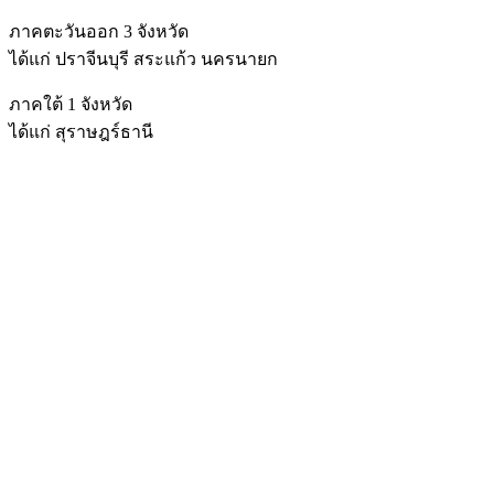
ภาคตะวันออก 3 จังหวัด
ได้แก่ ปราจีนบุรี สระแก้ว นครนายก
ภาคใต้ 1 จังหวัด
ได้แก่ สุราษฎร์ธานี