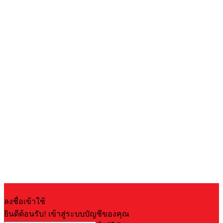
ลงชื่อเข้าใช้
ยินดีต้อนรับ! เข้าสู่ระบบบัญชีของคุณ