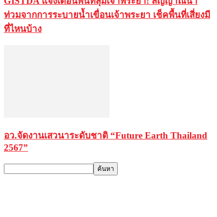
GISTDA แจ้งเตือนพื้นที่ลุ่มเจ้าพระยา! สัญญาณน้ำ
ท่วมจากการระบายน้ำเขื่อนเจ้าพระยา เช็คพื้นที่เสี่ยงมี
ที่ไหนบ้าง
อว.จัดงานเสวนาระดับชาติ “Future Earth Thailand
2567”