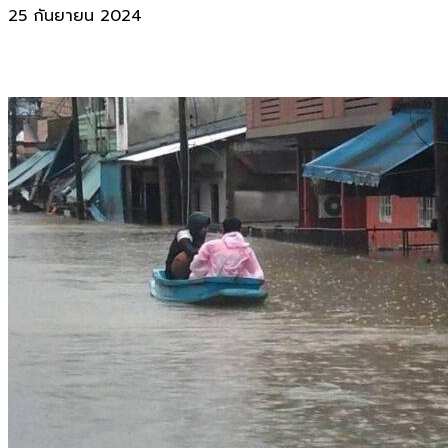
25 กันยายน 2024