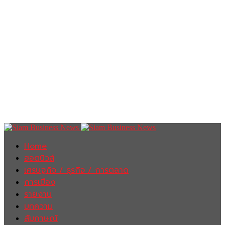
Home
ฮอตนิวส์
เศรษฐกิจ / ธุรกิจ / การตลาด
การเมือง
รายงาน
บทความ
สัมภาษณ์