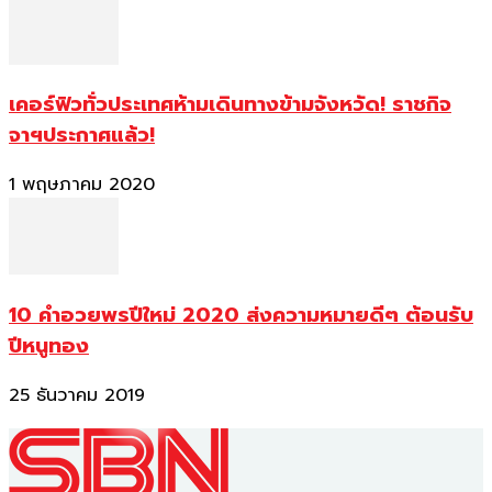
เคอร์ฟิวทั่วประเทศห้ามเดินทางข้ามจังหวัด! ราชกิจ
จาฯประกาศแล้ว!
1 พฤษภาคม 2020
10 คำอวยพรปีใหม่ 2020 ส่งความหมายดีๆ ต้อนรับ
ปีหนูทอง
25 ธันวาคม 2019