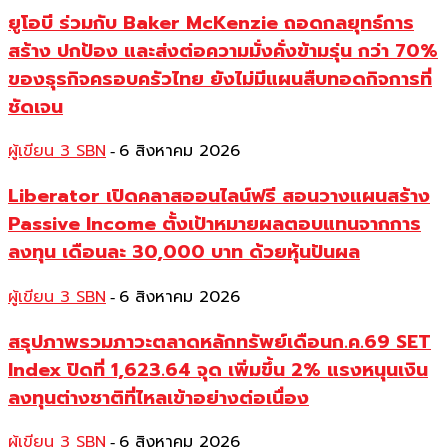
ยูโอบี ร่วมกับ Baker McKenzie ถอดกลยุทธ์การ
สร้าง ปกป้อง และส่งต่อความมั่งคั่งข้ามรุ่น กว่า 70%
ของธุรกิจครอบครัวไทย ยังไม่มีแผนสืบทอดกิจการที่
ชัดเจน
ผู้เขียน 3 SBN
6 สิงหาคม 2026
-
Liberator เปิดคลาสออนไลน์ฟรี สอนวางแผนสร้าง
Passive Income ตั้งเป้าหมายผลตอบแทนจากการ
ลงทุน เดือนละ 30,000 บาท ด้วยหุ้นปันผล
ผู้เขียน 3 SBN
6 สิงหาคม 2026
-
สรุปภาพรวมภาวะตลาดหลักทรัพย์เดือนก.ค.69 SET
Index ปิดที่ 1,623.64 จุด เพิ่มขึ้น 2% แรงหนุนเงิน
ลงทุนต่างชาติที่ไหลเข้าอย่างต่อเนื่อง
ผู้เขียน 3 SBN
6 สิงหาคม 2026
-