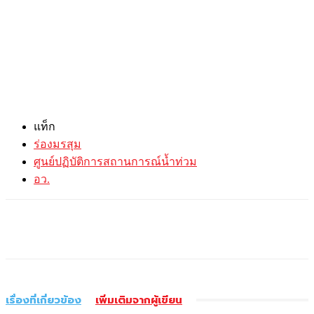
แท็ก
ร่องมรสุม
ศูนย์ปฏิบัติการสถานการณ์น้ำท่วม
อว.
เรื่องที่เกี่ยวข้อง
เพิ่มเติมจากผู้เขียน