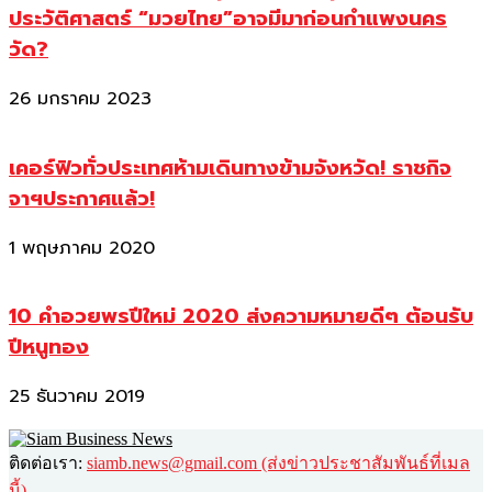
ประวัติศาสตร์ “มวยไทย”อาจมีมาก่อนกำแพงนคร
วัด?
26 มกราคม 2023
เคอร์ฟิวทั่วประเทศห้ามเดินทางข้ามจังหวัด! ราชกิจ
จาฯประกาศแล้ว!
1 พฤษภาคม 2020
10 คำอวยพรปีใหม่ 2020 ส่งความหมายดีๆ ต้อนรับ
ปีหนูทอง
25 ธันวาคม 2019
ติดต่อเรา:
siamb.news@gmail.com (ส่งข่าวประชาสัมพันธ์ที่เมล
นี้)