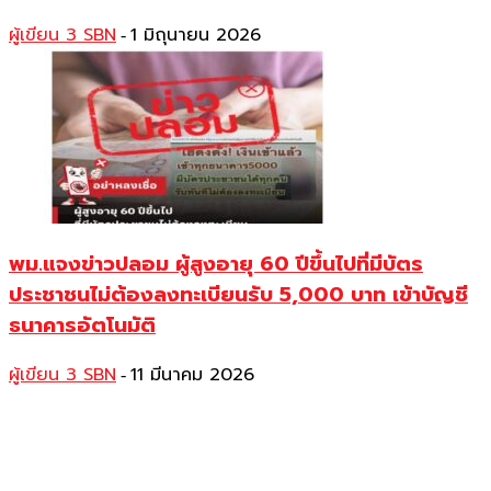
ผู้เขียน 3 SBN
1 มิถุนายน 2026
-
พม.แจงข่าวปลอม ผู้สูงอายุ 60 ปีขึ้นไปที่มีบัตร
ประชาชนไม่ต้องลงทะเบียนรับ 5,000 บาท เข้าบัญชี
ธนาคารอัตโนมัติ
ผู้เขียน 3 SBN
11 มีนาคม 2026
-