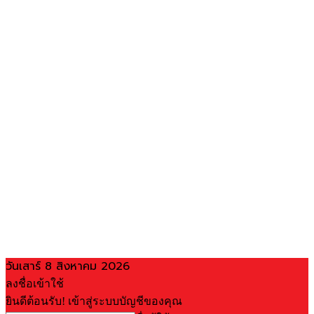
วันเสาร์ 8 สิงหาคม 2026
ลงชื่อเข้าใช้
ยินดีต้อนรับ! เข้าสู่ระบบบัญชีของคุณ