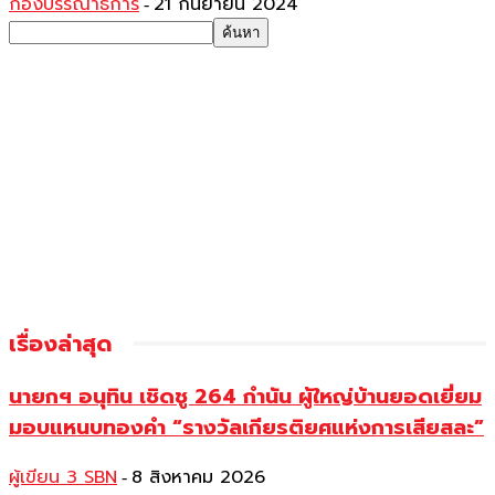
กองบรรณาธิการ
21 กันยายน 2024
-
เรื่องล่าสุด
นายกฯ อนุทิน เชิดชู 264 กำนัน ผู้ใหญ่บ้านยอดเยี่ยม
มอบแหนบทองคำ “รางวัลเกียรติยศแห่งการเสียสละ”
ผู้เขียน 3 SBN
8 สิงหาคม 2026
-