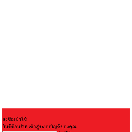
ลงชื่อเข้าใช้
ยินดีต้อนรับ! เข้าสู่ระบบบัญชีของคุณ