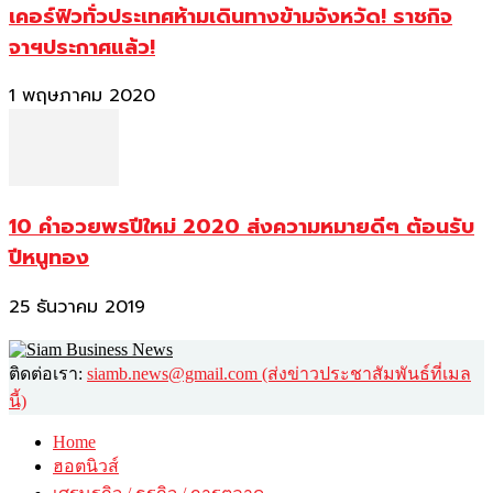
เคอร์ฟิวทั่วประเทศห้ามเดินทางข้ามจังหวัด! ราชกิจ
จาฯประกาศแล้ว!
1 พฤษภาคม 2020
10 คำอวยพรปีใหม่ 2020 ส่งความหมายดีๆ ต้อนรับ
ปีหนูทอง
25 ธันวาคม 2019
ติดต่อเรา:
siamb.news@gmail.com (ส่งข่าวประชาสัมพันธ์ที่เมล
นี้)
Home
ฮอตนิวส์