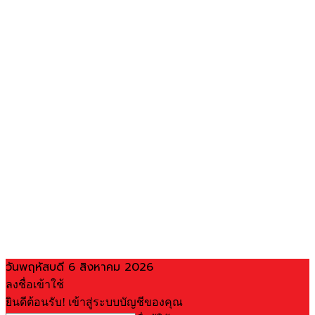
วันพฤหัสบดี 6 สิงหาคม 2026
ลงชื่อเข้าใช้
ยินดีต้อนรับ! เข้าสู่ระบบบัญชีของคุณ