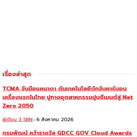
เรื่องล่าสุด
TCMA จับมือแคนาดา ดันเทคโนโลยีดักจับคาร์บอน
เครื่องแรกในไทย ปูทางอุตสาหกรรมปูนซีเมนต์สู่ Net
Zero 2050
ผู้เขียน 3 SBN
6 สิงหาคม 2026
-
กรมพัฒน์ คว้ารางวัล GDCC GOV Cloud Awards