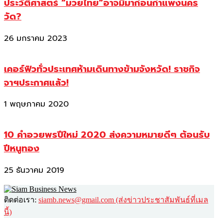
ประวัติศาสตร์ “มวยไทย”อาจมีมาก่อนกำแพงนคร
วัด?
26 มกราคม 2023
เคอร์ฟิวทั่วประเทศห้ามเดินทางข้ามจังหวัด! ราชกิจ
จาฯประกาศแล้ว!
1 พฤษภาคม 2020
10 คำอวยพรปีใหม่ 2020 ส่งความหมายดีๆ ต้อนรับ
ปีหนูทอง
25 ธันวาคม 2019
ติดต่อเรา:
siamb.news@gmail.com (ส่งข่าวประชาสัมพันธ์ที่เมล
นี้)