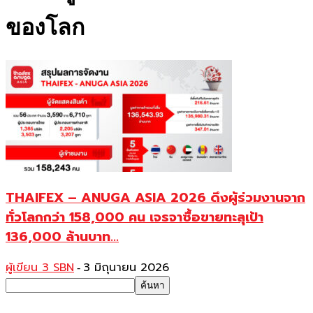
ของโลก
THAIFEX – ANUGA ASIA 2026 ดึงผู้ร่วมงานจาก
ทั่วโลกกว่า 158,000 คน เจรจาซื้อขายทะลุเป้า
136,000 ล้านบาท...
ผู้เขียน 3 SBN
3 มิถุนายน 2026
-