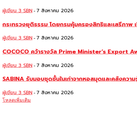
ผู้เขียน 3 SBN
7 สิงหาคม 2026
-
กระทรวงยุติธรรม โดยกรมคุ้มครองสิทธิและเสรีภาพ เ
ผู้เขียน 3 SBN
7 สิงหาคม 2026
-
COCOCO คว้ารางวัล Prime Minister’s Export Awar
ผู้เขียน 3 SBN
7 สิงหาคม 2026
-
SABINA รับมอบชุดชั้นในเก่าจากหอสมุดและคลังความร
ผู้เขียน 3 SBN
7 สิงหาคม 2026
-
โหลดเพิ่มเติม