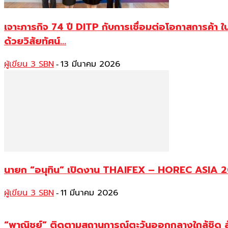
เจาะภารกิจ 74 ปี DITP กับการเชื่อมต่อโอกาสการค้
ด้วยวิสัยทัศน์...
ผู้เขียน 3 SBN
13 มีนาคม 2026
-
นายก “อนุทิน” เปิดงาน THAIFEX – HOREC ASIA 20
ผู้เขียน 3 SBN
11 มีนาคม 2026
-
“พาณิชย์” ติดตามสถานการณ์ตะวันออกกลางใกล้ชิด สั