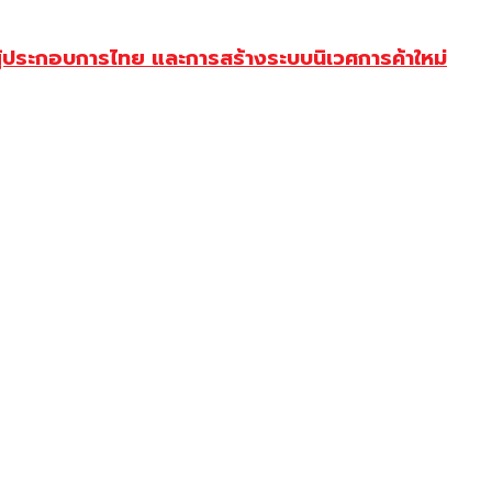
้ประกอบการไทย และการสร้างระบบนิเวศการค้าใหม่