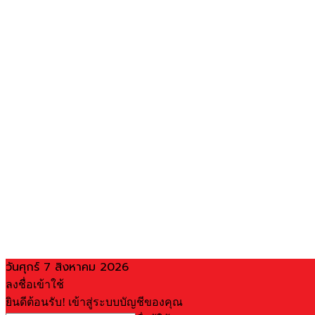
วันศุกร์ 7 สิงหาคม 2026
ลงชื่อเข้าใช้
ยินดีต้อนรับ! เข้าสู่ระบบบัญชีของคุณ