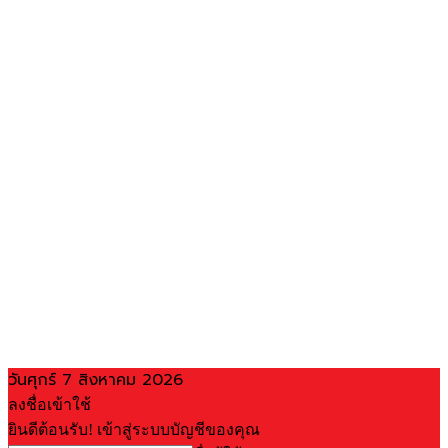
วันศุกร์ 7 สิงหาคม 2026
ลงชื่อเข้าใช้
ยินดีต้อนรับ! เข้าสู่ระบบบัญชีของคุณ