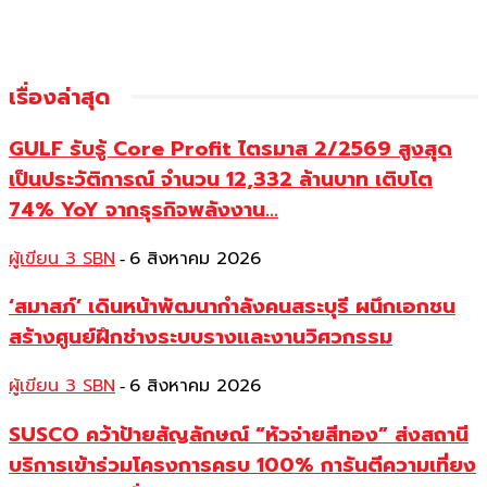
เรื่องล่าสุด
GULF รับรู้ Core Profit ไตรมาส 2/2569 สูงสุด
เป็นประวัติการณ์ จำนวน 12,332 ล้านบาท เติบโต
74% YoY จากธุรกิจพลังงาน...
ผู้เขียน 3 SBN
6 สิงหาคม 2026
-
‘สมาสภ์’ เดินหน้าพัฒนากำลังคนสระบุรี ผนึกเอกชน
สร้างศูนย์ฝึกช่างระบบรางและงานวิศวกรรม
ผู้เขียน 3 SBN
6 สิงหาคม 2026
-
SUSCO คว้าป้ายสัญลักษณ์ “หัวจ่ายสีทอง” ส่งสถานี
บริการเข้าร่วมโครงการครบ 100% การันตีความเที่ยง