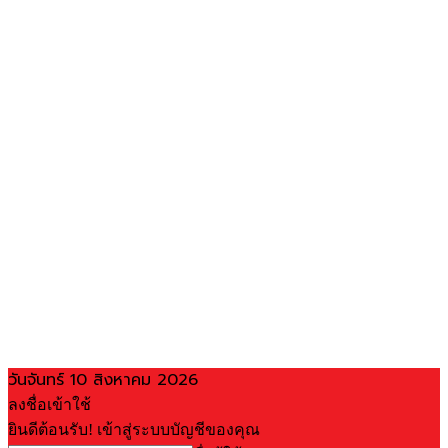
วันจันทร์ 10 สิงหาคม 2026
ลงชื่อเข้าใช้
ยินดีต้อนรับ! เข้าสู่ระบบบัญชีของคุณ