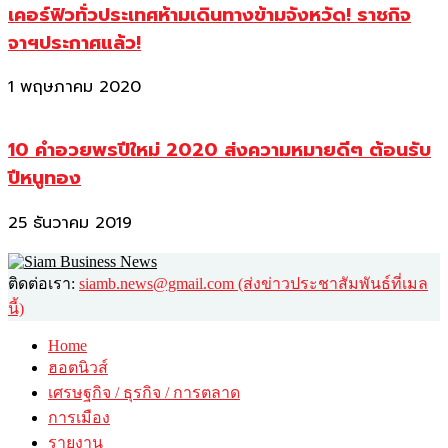
เคอร์ฟิวทั่วประเทศห้ามเดินทางข้ามจังหวัด! ราชกิจ
จาฯประกาศแล้ว!
1 พฤษภาคม 2020
10 คำอวยพรปีใหม่ 2020 ส่งความหมายดีๆ ต้อนรับ
ปีหนูทอง
25 ธันวาคม 2019
ติดต่อเรา:
siamb.news@gmail.com (ส่งข่าวประชาสัมพันธ์ที่เมล
นี้)
Home
ฮอตนิวส์
เศรษฐกิจ / ธุรกิจ / การตลาด
การเมือง
รายงาน