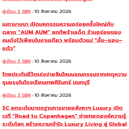
ผู้เขียน 3 SBN
10 สิงหาคม 2026
-
เมกาบางนา เปิดมหกรรมความอร่อยครั้งใหญ่กับ
ตลาด “AUM AUM” ยกทัพร้านเด็ด ร้านอร่อยของ
คนดังไว้เพียบในงานเดียว พร้อมตัวแม่ “อั้ม–แอน–
แต้ว”
ผู้เขียน 3 SBN
10 สิงหาคม 2026
-
ไทยประกันชีวิตเร่งจ่ายสินไหมมรณกรรมจากเหตุความ
รุนแรงในโรงเรียนเทพศิรินทร์ นนทบุรี
ผู้เขียน 3 SBN
10 สิงหาคม 2026
-
SC ยกระดับมาตรฐานการขายอสังหาฯ Luxury เปิด
เวที “Road to Copenhagen” ถ่ายทอดองค์ความรู้
ระดับโลก สร้างความเข้าใจ Luxury Living สู่ Global