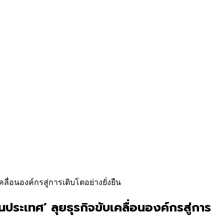
ลื่อนองค์กรสู่การเติบโตอย่างยั่งยืน
นประเทศ’ ลุยธุรกิจขับเคลื่อนองค์กรสู่การ