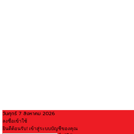
วันศุกร์ 7 สิงหาคม 2026
ลงชื่อเข้าใช้
ยินดีต้อนรับ! เข้าสู่ระบบบัญชีของคุณ