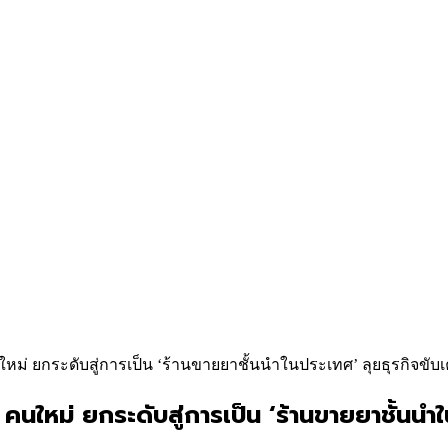
ใหม่ ยกระดับสู่การเป็น ‘ร้านขายยาชั้นนำในประเทศ’ ลุยธุรกิจขับเค
คนใหม่ ยกระดับสู่การเป็น ‘ร้านขายยาชั้นนำใ