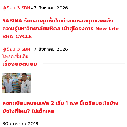
ผู้เขียน 3 SBN
7 สิงหาคม 2026
-
SABINA รับมอบชุดชั้นในเก่าจากหอสมุดและคลัง
ความรู้มหาวิทยาลัยมหิดล เข้าสู่โครงการ New Life
BRA CYCLE
ผู้เขียน 3 SBN
7 สิงหาคม 2026
-
โหลดเพิ่มเติม
เรื่องยอดนิยม
ลงทะเบียนคนจนเฟส 2 เริ่ม 1 ก.พ.นี้เตรียมอะไรบ้าง
ยังไงที่ไหน? ไปเช็คเลย
30 มกราคม 2018