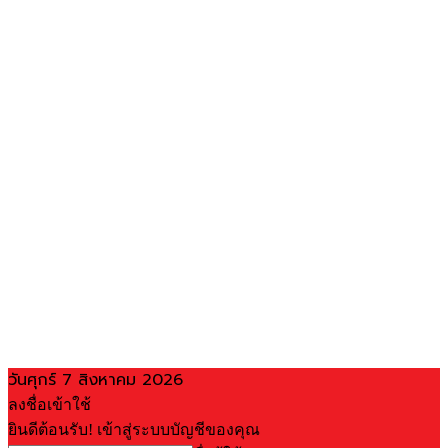
วันศุกร์ 7 สิงหาคม 2026
ลงชื่อเข้าใช้
ยินดีต้อนรับ! เข้าสู่ระบบบัญชีของคุณ