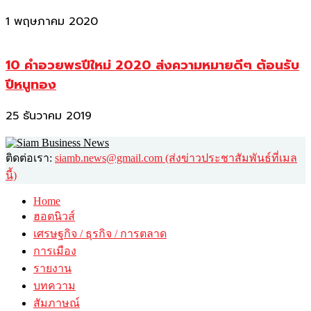
1 พฤษภาคม 2020
10 คำอวยพรปีใหม่ 2020 ส่งความหมายดีๆ ต้อนรับ
ปีหนูทอง
25 ธันวาคม 2019
ติดต่อเรา:
siamb.news@gmail.com (ส่งข่าวประชาสัมพันธ์ที่เมล
นี้)
Home
ฮอตนิวส์
เศรษฐกิจ / ธุรกิจ / การตลาด
การเมือง
รายงาน
บทความ
สัมภาษณ์