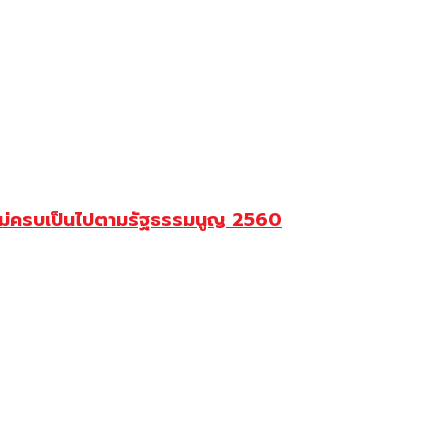
ยังไม่ครบเป็นไปตามรัฐธรรมนูญ 2560