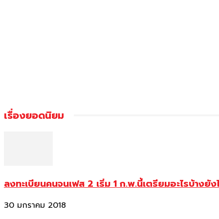
เรื่องยอดนิยม
ลงทะเบียนคนจนเฟส 2 เริ่ม 1 ก.พ.นี้เตรียมอะไรบ้างยัง
30 มกราคม 2018