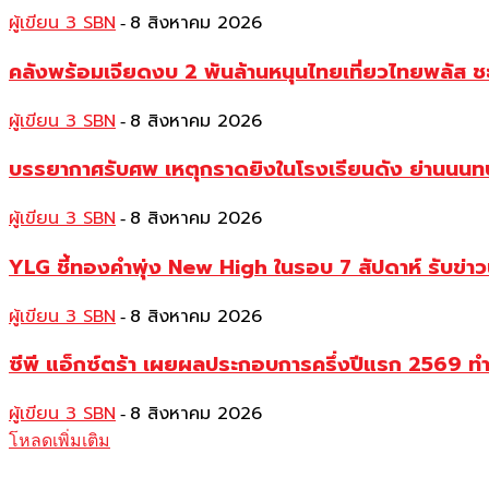
ผู้เขียน 3 SBN
8 สิงหาคม 2026
-
คลังพร้อมเจียดงบ 2 พันล้านหนุนไทยเที่ยวไทยพลัส ช
ผู้เขียน 3 SBN
8 สิงหาคม 2026
-
บรรยากาศรับศพ เหตุกราดยิงในโรงเรียนดัง ย่านนนทบุร
ผู้เขียน 3 SBN
8 สิงหาคม 2026
-
YLG ชี้ทองคำพุ่ง New High ในรอบ 7 สัปดาห์ รับข่า
ผู้เขียน 3 SBN
8 สิงหาคม 2026
-
ซีพี แอ็กซ์ตร้า เผยผลประกอบการครึ่งปีแรก 2569 ท
ผู้เขียน 3 SBN
8 สิงหาคม 2026
-
โหลดเพิ่มเติม