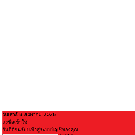
วันเสาร์ 8 สิงหาคม 2026
ลงชื่อเข้าใช้
ยินดีต้อนรับ! เข้าสู่ระบบบัญชีของคุณ