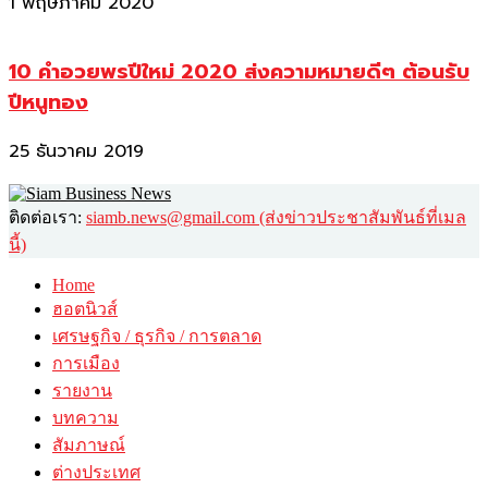
1 พฤษภาคม 2020
10 คำอวยพรปีใหม่ 2020 ส่งความหมายดีๆ ต้อนรับ
ปีหนูทอง
25 ธันวาคม 2019
ติดต่อเรา:
siamb.news@gmail.com (ส่งข่าวประชาสัมพันธ์ที่เมล
นี้)
Home
ฮอตนิวส์
เศรษฐกิจ / ธุรกิจ / การตลาด
การเมือง
รายงาน
บทความ
สัมภาษณ์
ต่างประเทศ