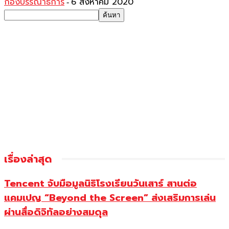
กองบรรณาธิการ
6 สิงหาคม 2020
-
เรื่องล่าสุด
Tencent จับมือมูลนิธิโรงเรียนวันเสาร์ สานต่อ
แคมเปญ “Beyond the Screen” ส่งเสริมการเล่น
ผ่านสื่อดิจิทัลอย่างสมดุล