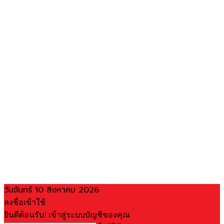
วันจันทร์ 10 สิงหาคม 2026
ลงชื่อเข้าใช้
ยินดีต้อนรับ! เข้าสู่ระบบบัญชีของคุณ