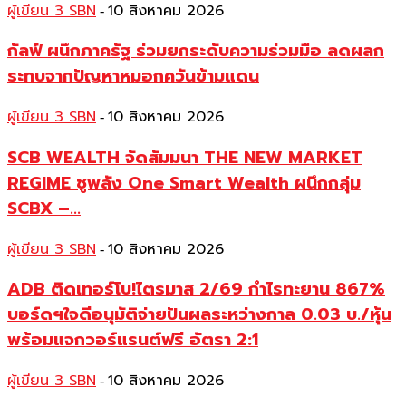
ผู้เขียน 3 SBN
10 สิงหาคม 2026
-
กัลฟ์ ผนึกภาครัฐ ร่วมยกระดับความร่วมมือ ลดผลก
ระทบจากปัญหาหมอกควันข้ามแดน
ผู้เขียน 3 SBN
10 สิงหาคม 2026
-
SCB WEALTH จัดสัมมนา THE NEW MARKET
REGIME ชูพลัง One Smart Wealth ผนึกกลุ่ม
SCBX –...
ผู้เขียน 3 SBN
10 สิงหาคม 2026
-
ADB ติดเทอร์โบ!ไตรมาส 2/69 กำไรทะยาน 867%
บอร์ดฯใจดีอนุมัติจ่ายปันผลระหว่างกาล 0.03 บ./หุ้น
พร้อมแจกวอร์แรนต์ฟรี อัตรา 2:1
ผู้เขียน 3 SBN
10 สิงหาคม 2026
-