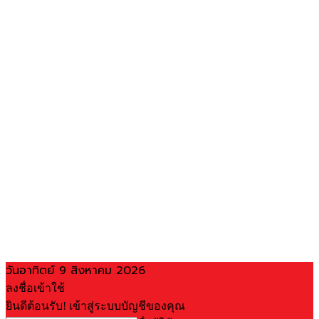
วันอาทิตย์ 9 สิงหาคม 2026
ลงชื่อเข้าใช้
ยินดีต้อนรับ! เข้าสู่ระบบบัญชีของคุณ