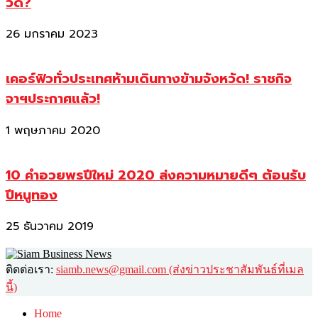
วัด?
26 มกราคม 2023
เคอร์ฟิวทั่วประเทศห้ามเดินทางข้ามจังหวัด! ราชกิจ
จาฯประกาศแล้ว!
1 พฤษภาคม 2020
10 คำอวยพรปีใหม่ 2020 ส่งความหมายดีๆ ต้อนรับ
ปีหนูทอง
25 ธันวาคม 2019
ติดต่อเรา:
siamb.news@gmail.com (ส่งข่าวประชาสัมพันธ์ที่เมล
นี้)
Home