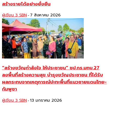
สร้างรายได้อย่างยั่งยืน
ผู้เขียน 3 SBN
7 สิงหาคม 2026
-
“สร้างขวัญกำลังใจ ให้ประชาชน“ ชป.กร.มทบ.27
ลงพื้นที่สร้างความสุข บำรุงขวัญประชาชน ที่ได้รับ
ผลกระทบจากเหตุการณ์ปะทะพื้นที่แนวชายแดนไทย-
กัมพูชา
ผู้เขียน 3 SBN
13 มกราคม 2026
-