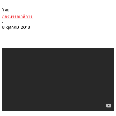
โดย
กองบรรณาธิการ
-
8 ตุลาคม 2018