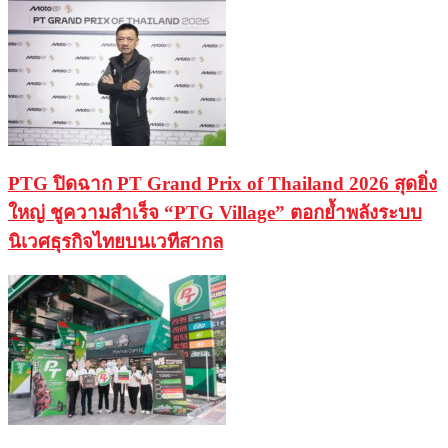
PTG ปิดฉาก PT Grand Prix of Thailand 2026 สุดยิ่ง
ใหญ่ ชูความสำเร็จ “PTG Village” ตอกย้ำพลังระบบ
นิเวศธุรกิจไทยบนเวทีสากล