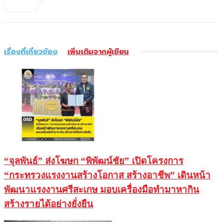
เรื่องที่เกี่ยวข้อง
เพิ่มเติมจากผู้เขียน
“จุลพันธ์” ส่งโฆษก “พิพัฒน์ชัย” เปิดโครงการ
“กระทรวงแรงงานสร้างโอกาส สร้างอาชีพ” เดินหน้า
พัฒนาแรงงานศรีสะเกษ มอบเครื่องมือทำมาหากิน
สร้างรายได้อย่างยั่งยืน