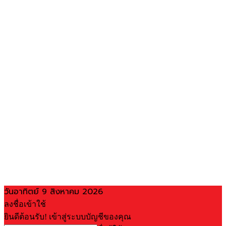
วันอาทิตย์ 9 สิงหาคม 2026
ลงชื่อเข้าใช้
ยินดีต้อนรับ! เข้าสู่ระบบบัญชีของคุณ