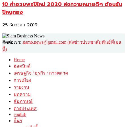
10 คำอวยพรปีใหม่ 2020 ส่งความหมายดีๆ ต้อนรับ
ปีหนูทอง
25 ธันวาคม 2019
ติดต่อเรา:
siamb.news@gmail.com (ส่งข่าวประชาสัมพันธ์ที่เมล
นี้)
Home
ฮอตนิวส์
เศรษฐกิจ / ธุรกิจ / การตลาด
การเมือง
รายงาน
บทความ
สัมภาษณ์
ต่างประเทศ
english
อื่นๆ