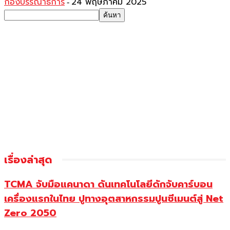
กองบรรณาธิการ
24 พฤษภาคม 2025
-
เรื่องล่าสุด
TCMA จับมือแคนาดา ดันเทคโนโลยีดักจับคาร์บอน
เครื่องแรกในไทย ปูทางอุตสาหกรรมปูนซีเมนต์สู่ Net
Zero 2050