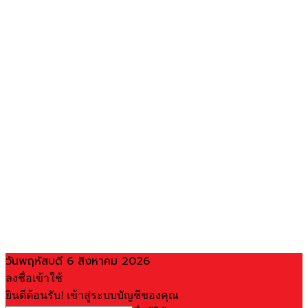
วันพฤหัสบดี 6 สิงหาคม 2026
ลงชื่อเข้าใช้
ยินดีต้อนรับ! เข้าสู่ระบบบัญชีของคุณ