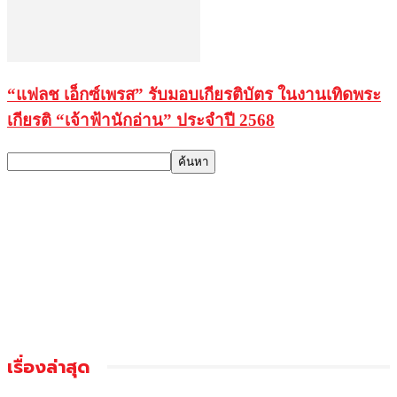
“แฟลช เอ็กซ์เพรส” รับมอบเกียรติบัตร ในงานเทิดพระ
เกียรติ “เจ้าฟ้านักอ่าน” ประจำปี 2568
เรื่องล่าสุด