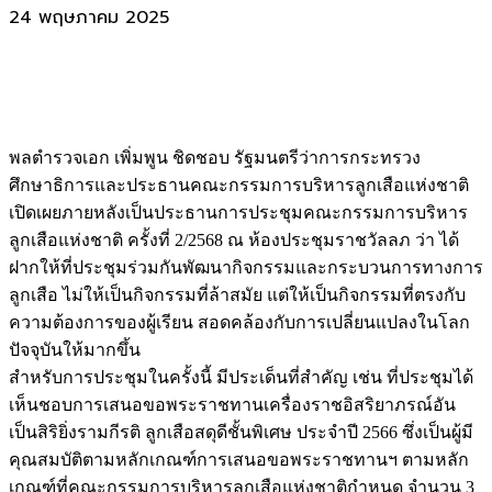
24 พฤษภาคม 2025
พลตำรวจเอก เพิ่มพูน ชิดชอบ รัฐมนตรีว่าการกระทรวง
ศึกษาธิการและประธานคณะกรรมการบริหารลูกเสือแห่งชาติ
เปิดเผยภายหลังเป็นประธานการประชุมคณะกรรมการบริหาร
ลูกเสือแห่งชาติ ครั้งที่ 2/2568 ณ ห้องประชุมราชวัลลภ ว่า ได้
ฝากให้ที่ประชุมร่วมกันพัฒนากิจกรรมและกระบวนการทางการ
ลูกเสือ ไม่ให้เป็นกิจกรรมที่ล้าสมัย แต่ให้เป็นกิจกรรมที่ตรงกับ
ความต้องการของผู้เรียน สอดคล้องกับการเปลี่ยนแปลงในโลก
ปัจจุบันให้มากขึ้น
สำหรับการประชุมในครั้งนี้ มีประเด็นที่สำคัญ เช่น ที่ประชุมได้
เห็นชอบการเสนอขอพระราชทานเครื่องราชอิสริยาภรณ์อัน
เป็นสิริยิ่งรามกีรติ ลูกเสือสดุดีชั้นพิเศษ ประจำปี 2566 ซึ่งเป็นผู้มี
คุณสมบัติตามหลักเกณฑ์การเสนอขอพระราชทานฯ ตามหลัก
เกณฑ์ที่คณะกรรมการบริหารลูกเสือแห่งชาติกำหนด จำนวน 3