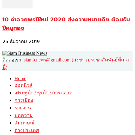
10 คำอวยพรปีใหม่ 2020 ส่งความหมายดีๆ ต้อนรับ
ปีหนูทอง
25 ธันวาคม 2019
ติดต่อเรา:
siamb.news@gmail.com (ส่งข่าวประชาสัมพันธ์ที่เมล
นี้)
Home
ฮอตนิวส์
เศรษฐกิจ / ธุรกิจ / การตลาด
การเมือง
รายงาน
บทความ
สัมภาษณ์
ต่างประเทศ