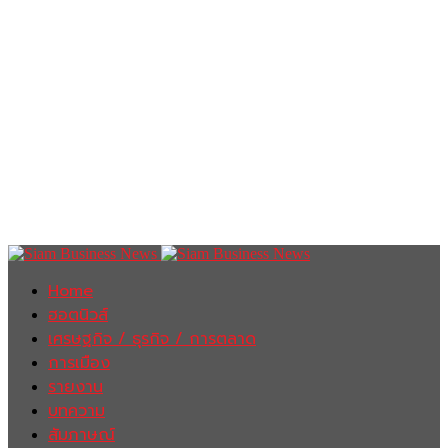
Home
ฮอตนิวส์
เศรษฐกิจ / ธุรกิจ / การตลาด
การเมือง
รายงาน
บทความ
สัมภาษณ์