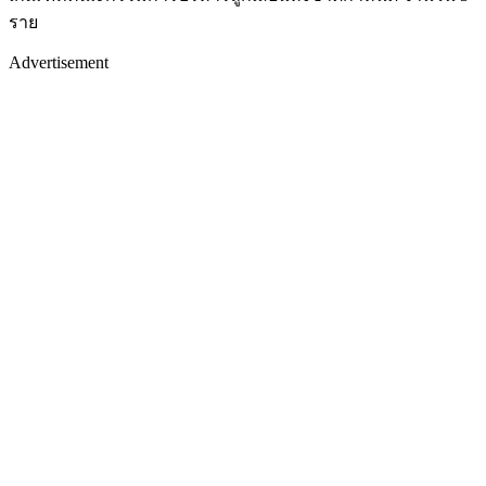
ราย
Advertisement