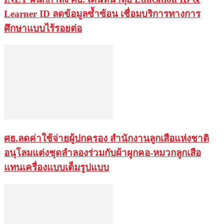
Learner ID ลดข้อมูลซ้ำซ้อน เชื่อมบริการทางการ
ศึกษาแบบไร้รอยต่อ
ศธ.ลดค่าใช้จ่ายผู้ปกครอง สำนักงานลูกเสือแห่งชาติ
อนุโลมแต่งชุดลำลองร่วมกับผ้าผูกคอ-หมวกลูกเสือ
แทนเครื่องแบบเต็มรูปแบบ