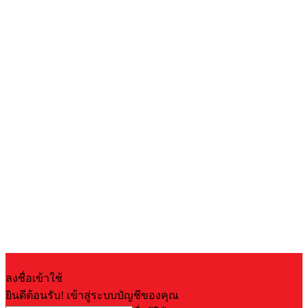
ลงชื่อเข้าใช้
ยินดีต้อนรับ! เข้าสู่ระบบบัญชีของคุณ