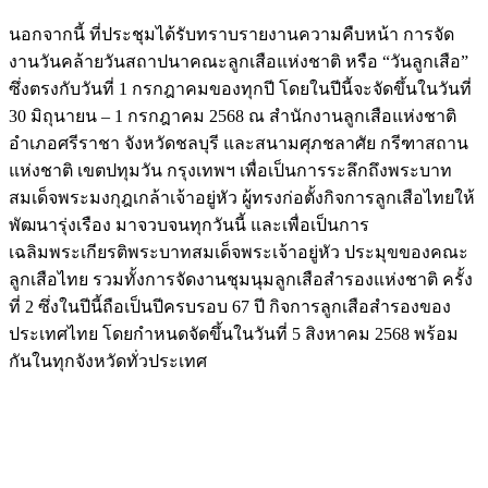
นอกจากนี้ ที่ประชุมได้รับทราบรายงานความคืบหน้า การจัด
งานวันคล้ายวันสถาปนาคณะลูกเสือแห่งชาติ หรือ “วันลูกเสือ”
ซึ่งตรงกับวันที่ 1 กรกฎาคมของทุกปี โดยในปีนี้จะจัดขึ้นในวันที่
30 มิถุนายน – 1 กรกฎาคม 2568 ณ สำนักงานลูกเสือแห่งชาติ
อำเภอศรีราชา จังหวัดชลบุรี และสนามศุภชลาศัย กรีฑาสถาน
แห่งชาติ เขตปทุมวัน กรุงเทพฯ เพื่อเป็นการระลึกถึงพระบาท
สมเด็จพระมงกุฎเกล้าเจ้าอยู่หัว ผู้ทรงก่อตั้งกิจการลูกเสือไทยให้
พัฒนารุ่งเรือง มาจวบจนทุกวันนี้ และเพื่อเป็นการ
เฉลิมพระเกียรติพระบาทสมเด็จพระเจ้าอยู่หัว ประมุขของคณะ
ลูกเสือไทย รวมทั้งการจัดงานชุมนุมลูกเสือสำรองแห่งชาติ ครั้ง
ที่ 2 ซึ่งในปีนี้ถือเป็นปีครบรอบ 67 ปี กิจการลูกเสือสำรองของ
ประเทศไทย โดยกำหนดจัดขึ้นในวันที่ 5 สิงหาคม 2568 พร้อม
กันในทุกจังหวัดทั่วประเทศ