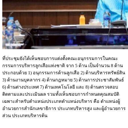
ที่ประชุมยังได้เห็นชอบการแต่งตั้งคณะอนุกรรมการในคณะ
กรรมการบริหารลูกเสือแห่งชาติ จาก 5 ด้าน เป็นจำนวน 8 ด้าน
ประกอบด้วย 1) อนุกรรมการด้านลูกเสือ 2) ด้านบริหารทรัพย์สิน
3) ด้านงานบุคลากร 4) ด้านกฎหมาย 5) ด้านการประชาสัมพันธ์
6) ด้านต่างประเทศ 7) ด้านเทคโนโลยี และ 8) ด้านตรวจสอบ
ติดตามและประเมินผล รวมทั้งเห็นชอบการกำหนดคุณสมบัติ
เฉพาะสำหรับตำแหน่งประเภทตำแหน่งบริหาร คือ ตำแหน่งผู้
อำนวยการสำนักเลขาธิการ ประเภทบริหารสูง และผู้อำนวยการ
ส่วน ประเภทบริหารต้น