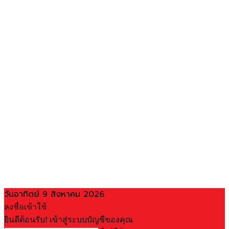
วันอาทิตย์ 9 สิงหาคม 2026
ลงชื่อเข้าใช้
ยินดีต้อนรับ! เข้าสู่ระบบบัญชีของคุณ