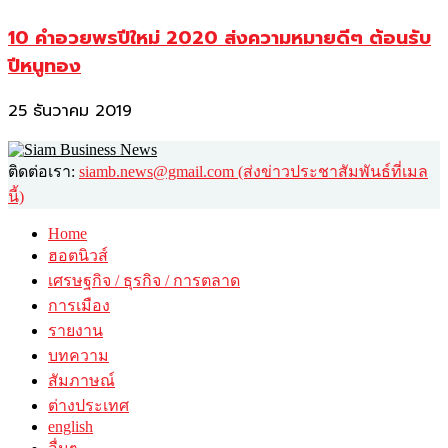
10 คำอวยพรปีใหม่ 2020 ส่งความหมายดีๆ ต้อนรับ
ปีหนูทอง
25 ธันวาคม 2019
ติดต่อเรา:
siamb.news@gmail.com (ส่งข่าวประชาสัมพันธ์ที่เมล
นี้)
Home
ฮอตนิวส์
เศรษฐกิจ / ธุรกิจ / การตลาด
การเมือง
รายงาน
บทความ
สัมภาษณ์
ต่างประเทศ
english