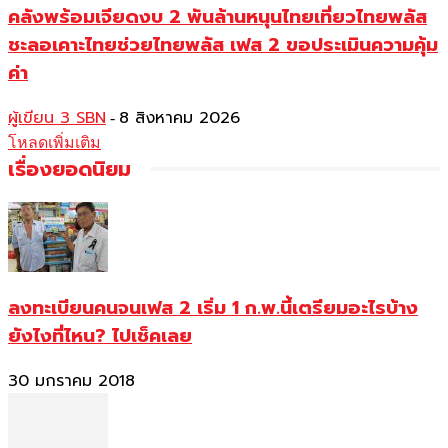
คลังพร้อมเจียดงบ 2 พันล้านหนุนไทยเที่ยวไทยพลัส
ชะลอเคาะไทยช่วยไทยพลัส เฟส 2 ขอประเมินความคุ้ม
ค่า
ผู้เขียน 3 SBN
8 สิงหาคม 2026
-
โหลดเพิ่มเติม
เรื่องยอดนิยม
ลงทะเบียนคนจนเฟส 2 เริ่ม 1 ก.พ.นี้เตรียมอะไรบ้าง
ยังไงที่ไหน? ไปเช็คเลย
30 มกราคม 2018