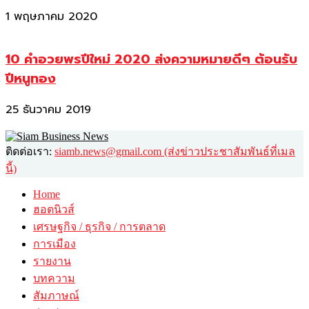
1 พฤษภาคม 2020
10 คำอวยพรปีใหม่ 2020 ส่งความหมายดีๆ ต้อนรับ
ปีหนูทอง
25 ธันวาคม 2019
ติดต่อเรา:
siamb.news@gmail.com (ส่งข่าวประชาสัมพันธ์ที่เมล
นี้)
Home
ฮอตนิวส์
เศรษฐกิจ / ธุรกิจ / การตลาด
การเมือง
รายงาน
บทความ
สัมภาษณ์