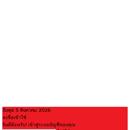
วันพุธ 5 สิงหาคม 2026
ลงชื่อเข้าใช้
ยินดีต้อนรับ! เข้าสู่ระบบบัญชีของคุณ