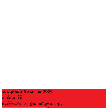
วันพฤหัสบดี 6 สิงหาคม 2026
ลงชื่อเข้าใช้
ยินดีต้อนรับ! เข้าสู่ระบบบัญชีของคุณ