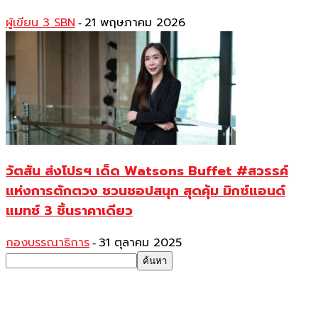
ผู้เขียน 3 SBN
21 พฤษภาคม 2026
-
วัตสัน ส่งโปรฯ เด็ด Watsons Buffet #สวรรค์
แห่งการตักตวง ชวนชอปสนุก สุดคุ้ม มิกซ์แอนด์
แมทช์ 3 ชิ้นราคาเดียว
กองบรรณาธิการ
31 ตุลาคม 2025
-