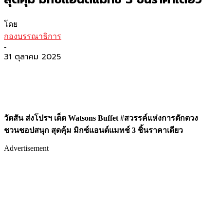
โดย
กองบรรณาธิการ
-
31 ตุลาคม 2025
วัตสัน ส่งโปรฯ เด็ด
Watsons Buffet #
สวรรค์แห่งการตักตวง
ชวนชอปสนุก สุดคุ้ม มิกซ์แอนด์แมทช์
3
ชิ้นราคาเดียว
Advertisement