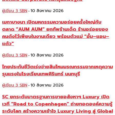
ผู้เขียน 3 SBN
10 สิงหาคม 2026
-
เมกาบางนา เปิดมหกรรมความอร่อยครั้งใหญ่กับ
ตลาด “AUM AUM” ยกทัพร้านเด็ด ร้านอร่อยของ
คนดังไว้เพียบในงานเดียว พร้อมตัวแม่ “อั้ม–แอน–
แต้ว”
ผู้เขียน 3 SBN
10 สิงหาคม 2026
-
ไทยประกันชีวิตเร่งจ่ายสินไหมมรณกรรมจากเหตุความ
รุนแรงในโรงเรียนเทพศิรินทร์ นนทบุรี
ผู้เขียน 3 SBN
10 สิงหาคม 2026
-
SC ยกระดับมาตรฐานการขายอสังหาฯ Luxury เปิด
เวที “Road to Copenhagen” ถ่ายทอดองค์ความรู้
ระดับโลก สร้างความเข้าใจ Luxury Living สู่ Global