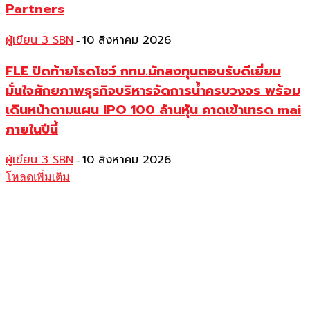
Partners
ผู้เขียน 3 SBN
10 สิงหาคม 2026
-
FLE ปิดท้ายโรดโชว์ กทม.นักลงทุนตอบรับดีเยี่ยม
มั่นใจศักยภาพธุรกิจบริหารจัดการน้ำครบวงจร พร้อม
เดินหน้าตามแผน IPO 100 ล้านหุ้น คาดเข้าเทรด mai
ภายในปีนี้
ผู้เขียน 3 SBN
10 สิงหาคม 2026
-
โหลดเพิ่มเติม