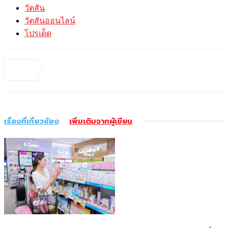
วัตสัน
วัตสันออนไลน์
โปรเด็ด
เรื่องที่เกี่ยวข้อง
เพิ่มเติมจากผู้เขียน