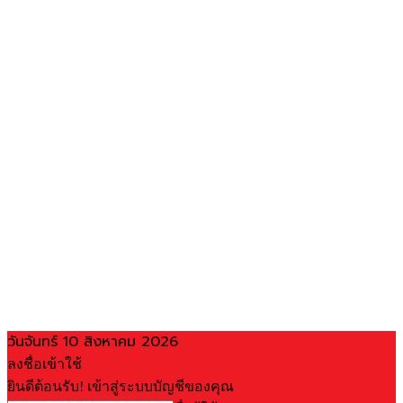
วันจันทร์ 10 สิงหาคม 2026
ลงชื่อเข้าใช้
ยินดีต้อนรับ! เข้าสู่ระบบบัญชีของคุณ