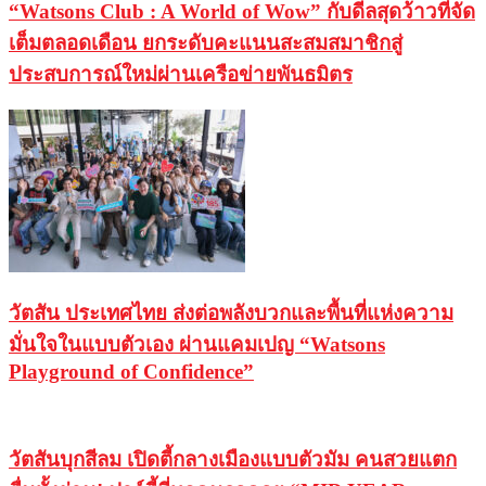
“Watsons Club : A World of Wow” กับดีลสุดว้าวที่จัด
เต็มตลอดเดือน ยกระดับคะแนนสะสมสมาชิกสู่
ประสบการณ์ใหม่ผ่านเครือข่ายพันธมิตร
วัตสัน ประเทศไทย ส่งต่อพลังบวกและพื้นที่แห่งความ
มั่นใจในแบบตัวเอง ผ่านแคมเปญ “Watsons
Playground of Confidence”
วัตสันบุกสีลม เปิดตี้กลางเมืองแบบตัวมัม คนสวยแตก