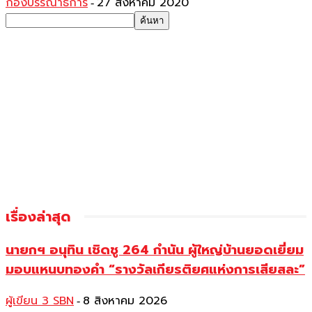
กองบรรณาธิการ
27 สิงหาคม 2020
-
เรื่องล่าสุด
นายกฯ อนุทิน เชิดชู 264 กำนัน ผู้ใหญ่บ้านยอดเยี่ยม
มอบแหนบทองคำ “รางวัลเกียรติยศแห่งการเสียสละ”
ผู้เขียน 3 SBN
8 สิงหาคม 2026
-