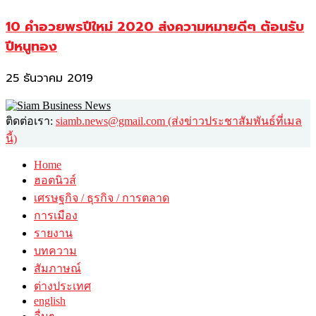
10 คำอวยพรปีใหม่ 2020 ส่งความหมายดีๆ ต้อนรับ
ปีหนูทอง
25 ธันวาคม 2019
ติดต่อเรา:
siamb.news@gmail.com (ส่งข่าวประชาสัมพันธ์ที่เมล
นี้)
Home
ฮอตนิวส์
เศรษฐกิจ / ธุรกิจ / การตลาด
การเมือง
รายงาน
บทความ
สัมภาษณ์
ต่างประเทศ
english