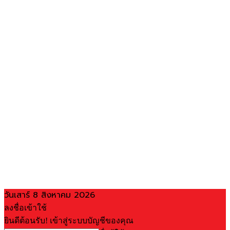
วันเสาร์ 8 สิงหาคม 2026
ลงชื่อเข้าใช้
ยินดีต้อนรับ! เข้าสู่ระบบบัญชีของคุณ