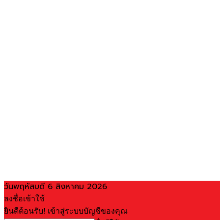
วันพฤหัสบดี 6 สิงหาคม 2026
ลงชื่อเข้าใช้
ยินดีต้อนรับ! เข้าสู่ระบบบัญชีของคุณ