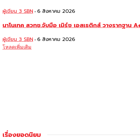
ผู้เขียน 3 SBN
6 สิงหาคม 2026
-
นาโนเทค สวทช.จับมือ เมิร์ซ เอสเธติกส์ วางรากฐาน 
ผู้เขียน 3 SBN
6 สิงหาคม 2026
-
โหลดเพิ่มเติม
เรื่องยอดนิยม