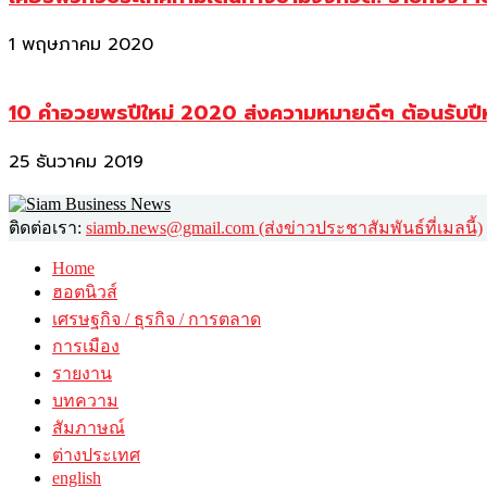
1 พฤษภาคม 2020
10 คำอวยพรปีใหม่ 2020 ส่งความหมายดีๆ ต้อนรับปี
25 ธันวาคม 2019
ติดต่อเรา:
siamb.news@gmail.com (ส่งข่าวประชาสัมพันธ์ที่เมลนี้)
Home
ฮอตนิวส์
เศรษฐกิจ / ธุรกิจ / การตลาด
การเมือง
รายงาน
บทความ
สัมภาษณ์
ต่างประเทศ
english