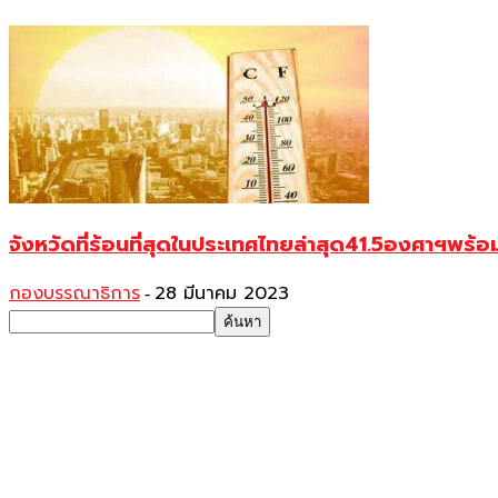
จังหวัดที่ร้อนที่สุดในประเทศไทยล่าสุด41.5องศาฯพร้อ
กองบรรณาธิการ
28 มีนาคม 2023
-