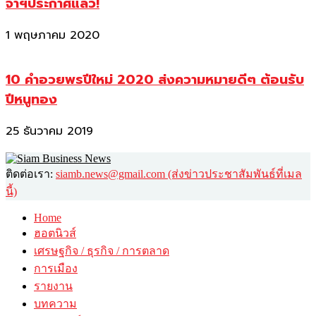
จาฯประกาศแล้ว!
1 พฤษภาคม 2020
10 คำอวยพรปีใหม่ 2020 ส่งความหมายดีๆ ต้อนรับ
ปีหนูทอง
25 ธันวาคม 2019
ติดต่อเรา:
siamb.news@gmail.com (ส่งข่าวประชาสัมพันธ์ที่เมล
นี้)
Home
ฮอตนิวส์
เศรษฐกิจ / ธุรกิจ / การตลาด
การเมือง
รายงาน
บทความ