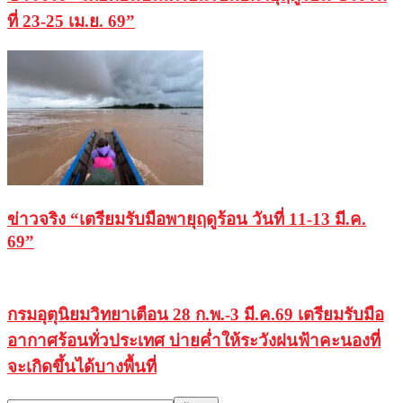
ที่ 23-25 เม.ย. 69”
ข่าวจริง “เตรียมรับมือพายุฤดูร้อน วันที่ 11-13 มี.ค.
69”
กรมอุตุนิยมวิทยาเตือน 28 ก.พ.-3 มี.ค.69 เตรียมรับมือ
อากาศร้อนทั่วประเทศ บ่ายค่ำให้ระวังฝนฟ้าคะนองที่
จะเกิดขึ้นได้บางพื้นที่