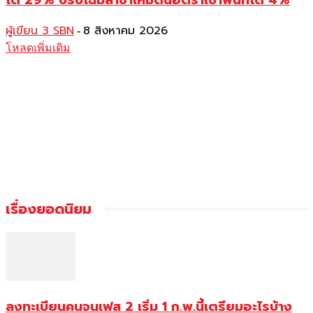
ผู้เขียน 3 SBN
8 สิงหาคม 2026
-
โหลดเพิ่มเติม
เรื่องยอดนิยม
ลงทะเบียนคนจนเฟส 2 เริ่ม 1 ก.พ.นี้เตรียมอะไรบ้าง