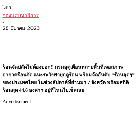
โดย
กองบรรณาธิการ
-
28 มีนาคม 2023
ร้อนจัดปลัดไม่ต้องบอก!! กรมอุตุเตือนหลายพื้นที่เจอสภาพ
อากาศร้อนจัด แนะระวังพายุฤดูร้อน พร้อมจัดอันดับ “ร้อนสุดๆ”
ของประเทศไทย ในช่วงสัปดาห์ที่ผ่านมา 7 จังหวัด พร้อมสถิติ
ร้อนสุด 44.6 องศาฯ อยู่ที่ไหนไปเช็คเลย
Advertisement