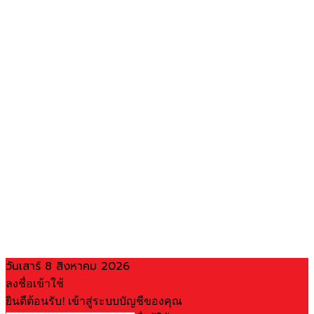
วันเสาร์ 8 สิงหาคม 2026
ลงชื่อเข้าใช้
ยินดีต้อนรับ! เข้าสู่ระบบบัญชีของคุณ