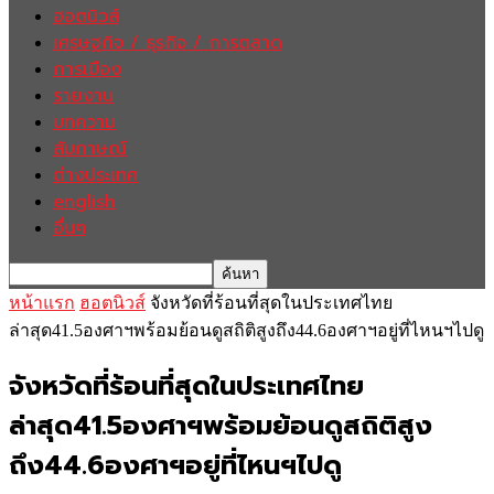
ฮอตนิวส์
เศรษฐกิจ / ธุรกิจ / การตลาด
การเมือง
รายงาน
บทความ
สัมภาษณ์
ต่างประเทศ
english
อื่นๆ
หน้าแรก
ฮอตนิวส์
จังหวัดที่ร้อนที่สุดในประเทศไทย
ล่าสุด41.5องศาฯพร้อมย้อนดูสถิติสูงถึง44.6องศาฯอยู่ที่ไหนฯไปดู
จังหวัดที่ร้อนที่สุดในประเทศไทย
ล่าสุด41.5องศาฯพร้อมย้อนดูสถิติสูง
ถึง44.6องศาฯอยู่ที่ไหนฯไปดู