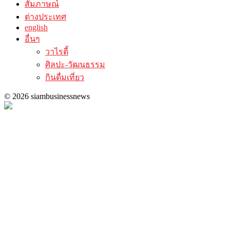
สัมภาษณ์
ต่างประเทศ
english
อื่นๆ
วาไรตี้
ศิลปะ-วัฒนธรรม
กินดื่มเที่ยว
© 2026 siambusinessnews