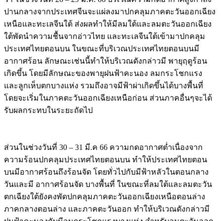
ปานกลางจากประเทศจีนจะแผ่ลงมาปกคลุมภาคตะวันออกเฉียง
เหนือและทะเลจีนใต้ ส่งผลทำให้มีลมใต้และลมตะวันออกเฉียง
ใต้พัดนำความชื้นจากอ่าวไทย และทะเลจีนใต้เข้ามาปกคลุม
ประเทศไทยตอนบน ในขณะที่บริเวณประเทศไทยตอนบนมี
อากาศร้อน ลักษณะเช่นนี้ทำให้บริเวณดังกล่าวมี พายุฤดูร้อน
เกิดขึ้น โดยมีลักษณะของพายุฝนฟ้าคะนอง ลมกระโชกแรง
และลูกเห็บตกบางแห่ง รวมถึงอาจมีฟ้าผ่าเกิดขึ้นได้บางพื้นที่
โดยจะเริ่มในภาคตะวันออกเฉียงเหนือก่อน ส่วนภาคอื่นๆจะได้
รับผลกระทบในระยะถัดไป
ส่วนในช่วงวันที่ 30 – 31 มี.ค 66 ความกดอากาศต่ำเนื่องจาก
ความร้อนปกคลุมประเทศไทยตอนบน ทำให้ประเทศไทยตอน
บนมีอากาศร้อนถึงร้อนจัด โดยทั่วไปกับมีฟ้าหลัวในตอนกลาง
วันและมี อากาศร้อนจัด บางพื้นที่ ในขณะที่ลมใต้และลมตะวัน
ตกเฉียงใต้ยังคงพัดปกคลุมภาคตะวันออกเฉียงเหนือตอนล่าง
ภาคกลางตอนล่าง และภาคตะวันออก ทำให้บริเวณดังกล่าวมี